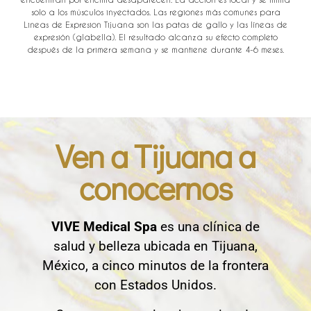
solo a los músculos inyectados. Las regiones más comunes para
Lineas de Expresion Tijuana son las patas de gallo y las líneas de
expresión (glabella). El resultado alcanza su efecto completo
después de la primera semana y se mantiene durante 4-6 meses.
Ven a Tijuana a
conocernos
VIVE Medical Spa
es una clínica de
salud y belleza ubicada en Tijuana,
México, a cinco minutos de la frontera
con Estados Unidos.