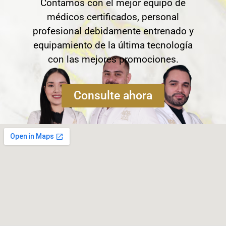
Contamos con el mejor equipo de
médicos certificados, personal
profesional debidamente entrenado y
equipamiento de la última tecnología
con las mejores promociones.
Consulte ahora