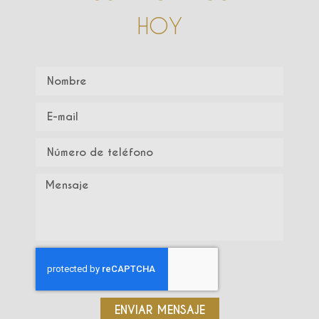
HOY
ENVIAR MENSAJE