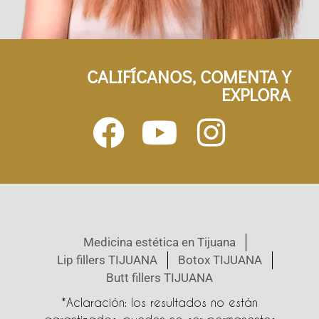
CALIFÍCANOS, COMENTA Y
EXPLORA
Medicina estética en Tijuana
Lip fillers TIJUANA
Botox TIJUANA
Butt fillers TIJUANA
*Aclaración: los resultados no están