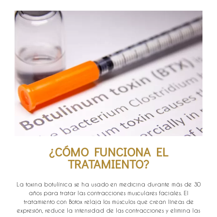
¿CÓMO FUNCIONA EL
TRATAMIENTO?
La toxina botulínica se ha usado en medicina durante más de 30
años para tratar las contracciones musculares faciales. El
tratamiento con Botox relaja los músculos que crean líneas de
expresión, reduce la intensidad de las contracciones y elimina las