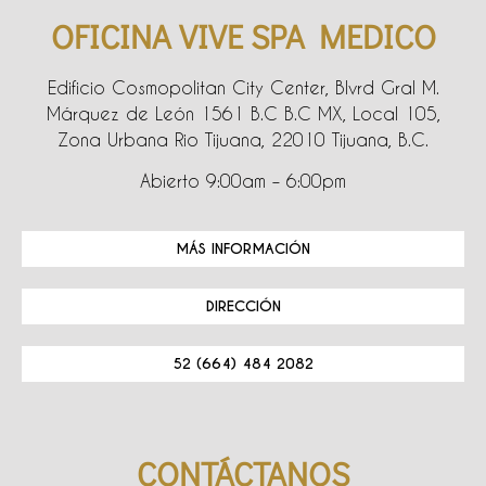
OFICINA VIVE SPA MEDICO
Edificio Cosmopolitan City Center, Blvrd Gral M.
Márquez de León 1561 B.C B.C MX, Local 105,
Zona Urbana Rio Tijuana, 22010 Tijuana, B.C.
Abierto 9:00am – 6:00pm
MÁS INFORMACIÓN
DIRECCIÓN
52 (664) 484 2082
CONTÁCTANOS