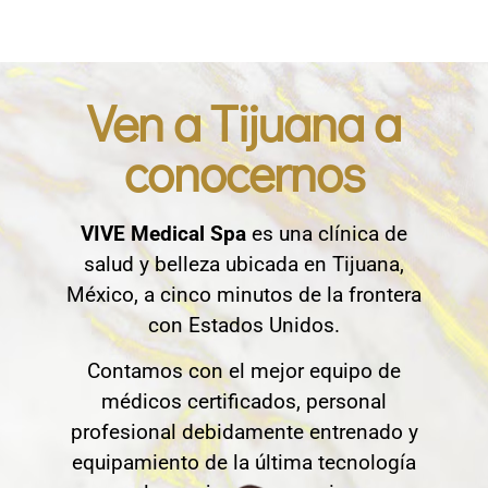
Ven a Tijuana a
conocernos
VIVE Medical Spa
es una clínica de
salud y belleza ubicada en Tijuana,
México, a cinco minutos de la frontera
con Estados Unidos.
Contamos con el mejor equipo de
médicos certificados, personal
profesional debidamente entrenado y
equipamiento de la última tecnología