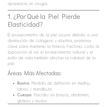
apariencia sin cirugía.
1. ¿Por Qué la Piel Pierde
Elasticidad?
El envejecimiento de la piel ocurre debido a una
disminución de colágeno y elastina, proteínas
clave para mantener la firmeza. Factores como la
exposición al sol, el envejecimiento natural y el
estilo de vida también afectan la calidad de la
piel.
Áreas Más Afectadas:
Rostro:
Pérdida de definición en mejillas,
labios y mandíbula.
Cuerpo:
Flacidez en brazos, abdomen,
glúteos y muslos.