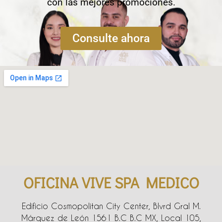
con las mejores promociones.
Consulte ahora
OFICINA VIVE SPA MEDICO
Edificio Cosmopolitan City Center, Blvrd Gral M.
Márquez de León 1561 B.C B.C MX, Local 105,