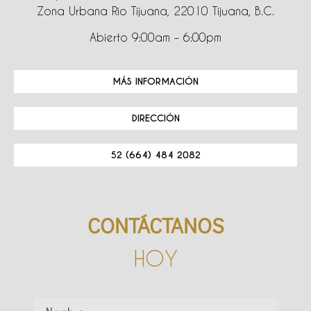
Zona Urbana Rio Tijuana, 22010 Tijuana, B.C.
Abierto 9:00am – 6:00pm
MÁS INFORMACIÓN
DIRECCIÓN
52 (664) 484 2082
CONTÁCTANOS
HOY