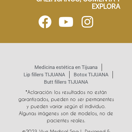
EXPLORA
Medicina estética en Tijuana
Lip fillers TIJUANA
Botox TIJUANA
Butt fillers TIJUANA
*Aclaración: los resultados no están
garantizados, pueden no ser permanentes
y pueden variar según el individuo.
Algunas imágenes son de modelos, no de
pacientes reales.
©2023 Vive Medical Spa | Designed &