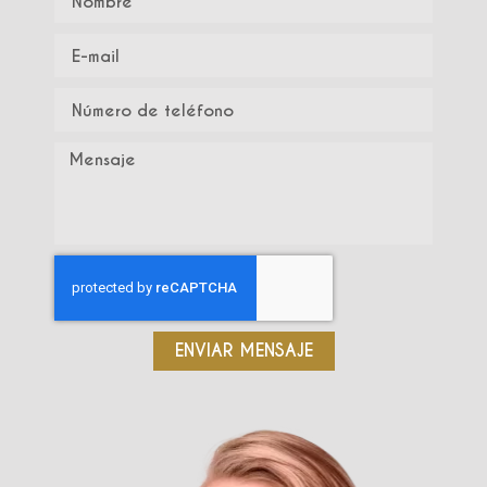
ENVIAR MENSAJE