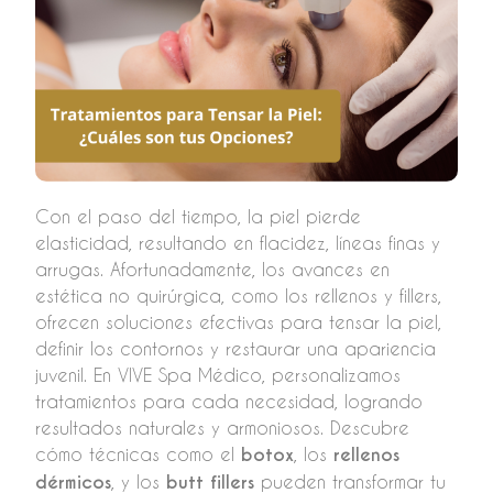
Con el paso del tiempo, la piel pierde
elasticidad, resultando en flacidez, líneas finas y
arrugas. Afortunadamente, los avances en
estética no quirúrgica, como los rellenos y fillers,
ofrecen soluciones efectivas para tensar la piel,
definir los contornos y restaurar una apariencia
juvenil. En VIVE Spa Médico, personalizamos
tratamientos para cada necesidad, logrando
resultados naturales y armoniosos. Descubre
cómo técnicas como el
botox
, los
rellenos
dérmicos
, y los
butt fillers
pueden transformar tu