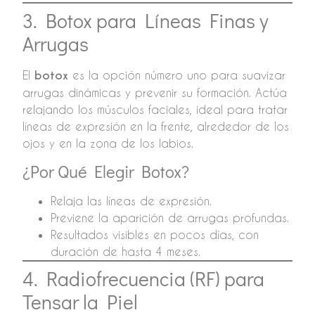
3. Botox para Líneas Finas y
Arrugas
El
botox
es la opción número uno para suavizar
arrugas dinámicas y prevenir su formación. Actúa
relajando los músculos faciales, ideal para tratar
líneas de expresión en la frente, alrededor de los
ojos y en la zona de los labios.
¿Por Qué Elegir Botox?
Relaja las líneas de expresión.
Previene la aparición de arrugas profundas.
Resultados visibles en pocos días, con
duración de hasta 4 meses.
4. Radiofrecuencia (RF) para
Tensar la Piel