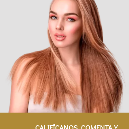
CALIFÍCANOS, COMENTA Y