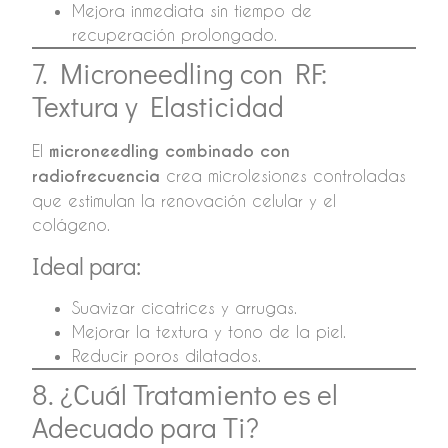
Mejora inmediata sin tiempo de
recuperación prolongado.
7. Microneedling con RF:
Textura y Elasticidad
El
microneedling combinado con
radiofrecuencia
crea microlesiones controladas
que estimulan la renovación celular y el
colágeno.
Ideal para:
Suavizar cicatrices y arrugas.
Mejorar la textura y tono de la piel.
Reducir poros dilatados.
8. ¿Cuál Tratamiento es el
Adecuado para Ti?