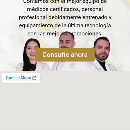
Contamos con el mejor equipo de
médicos certificados, personal
profesional debidamente entrenado y
equipamiento de la última tecnología
con las mejores promociones.
Consulte ahora