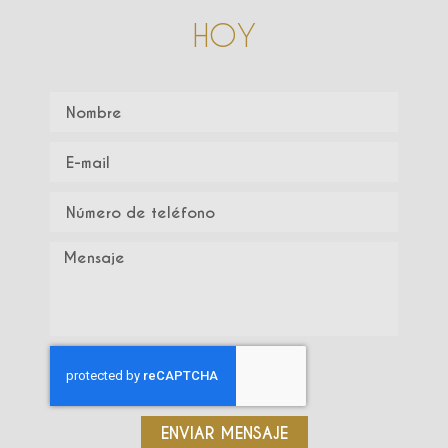
HOY
ENVIAR MENSAJE