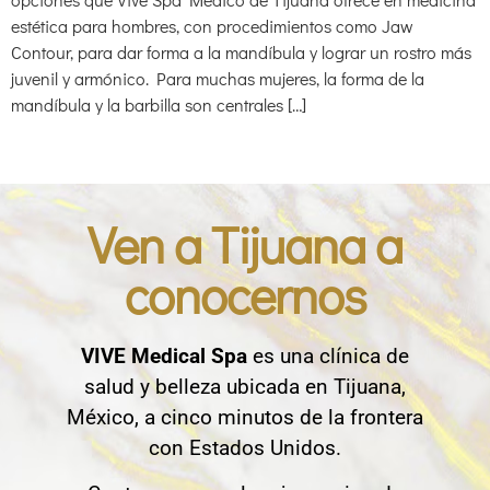
estética para hombres, con procedimientos como Jaw
Contour, para dar forma a la mandíbula y lograr un rostro más
juvenil y armónico. Para muchas mujeres, la forma de la
mandíbula y la barbilla son centrales […]
Ven a Tijuana a
conocernos
VIVE Medical Spa
es una clínica de
salud y belleza ubicada en Tijuana,
México, a cinco minutos de la frontera
con Estados Unidos.