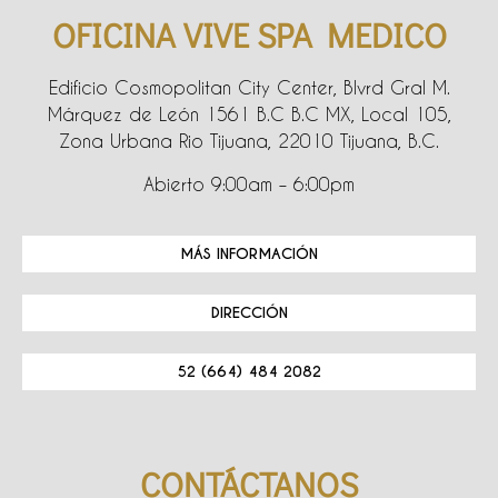
OFICINA VIVE SPA MEDICO
Edificio Cosmopolitan City Center, Blvrd Gral M.
Márquez de León 1561 B.C B.C MX, Local 105,
Zona Urbana Rio Tijuana, 22010 Tijuana, B.C.
Abierto 9:00am – 6:00pm
MÁS INFORMACIÓN
DIRECCIÓN
52 (664) 484 2082
CONTÁCTANOS