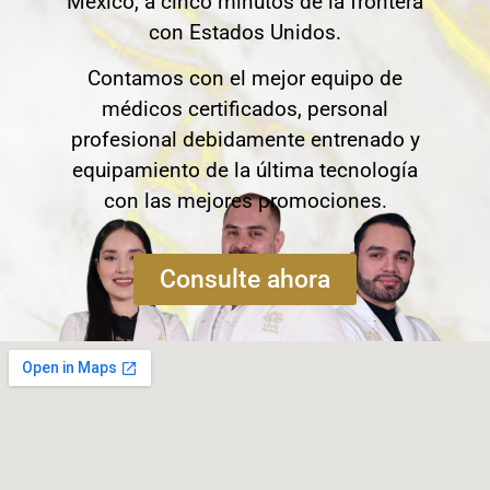
México, a cinco minutos de la frontera
con Estados Unidos.
Contamos con el mejor equipo de
médicos certificados, personal
profesional debidamente entrenado y
equipamiento de la última tecnología
con las mejores promociones.
Consulte ahora