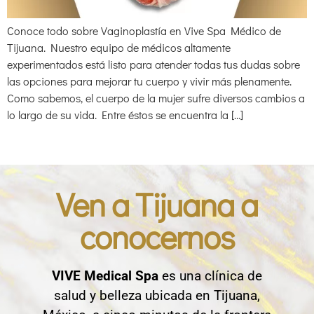
Conoce todo sobre Vaginoplastía en Vive Spa Médico de
Tijuana. Nuestro equipo de médicos altamente
experimentados está listo para atender todas tus dudas sobre
las opciones para mejorar tu cuerpo y vivir más plenamente.
Como sabemos, el cuerpo de la mujer sufre diversos cambios a
lo largo de su vida. Entre éstos se encuentra la […]
Ven a Tijuana a
conocernos
VIVE Medical Spa
es una clínica de
salud y belleza ubicada en Tijuana,