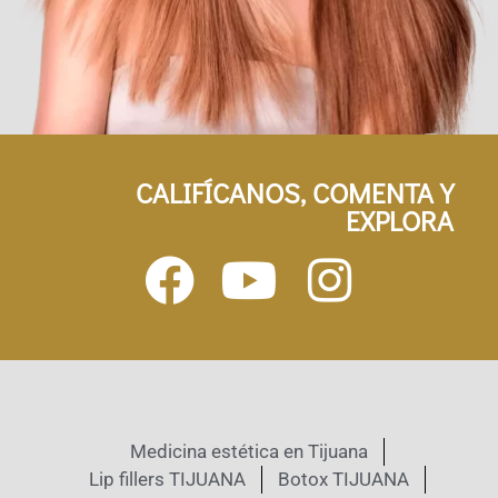
CALIFÍCANOS, COMENTA Y
EXPLORA
Medicina estética en Tijuana
Lip fillers TIJUANA
Botox TIJUANA