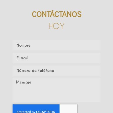
CONTÁCTANOS
HOY