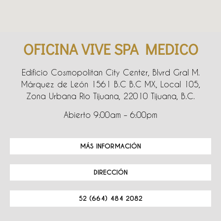
OFICINA VIVE SPA MEDICO
Edificio Cosmopolitan City Center, Blvrd Gral M.
Márquez de León 1561 B.C B.C MX, Local 105,
Zona Urbana Rio Tijuana, 22010 Tijuana, B.C.
Abierto 9:00am – 6:00pm
MÁS INFORMACIÓN
DIRECCIÓN
52 (664) 484 2082