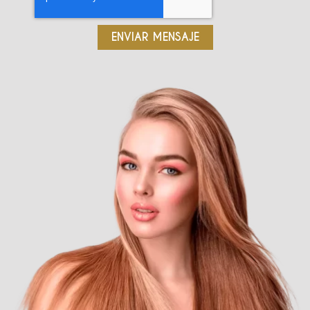
ENVIAR MENSAJE