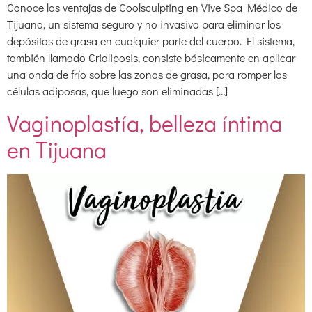
Conoce las ventajas de Coolsculpting en Vive Spa Médico de
Tijuana, un sistema seguro y no invasivo para eliminar los
depósitos de grasa en cualquier parte del cuerpo. El sistema,
también llamado Crioliposis, consiste básicamente en aplicar
una onda de frío sobre las zonas de grasa, para romper las
células adiposas, que luego son eliminadas […]
Vaginoplastía, belleza íntima
en Tijuana