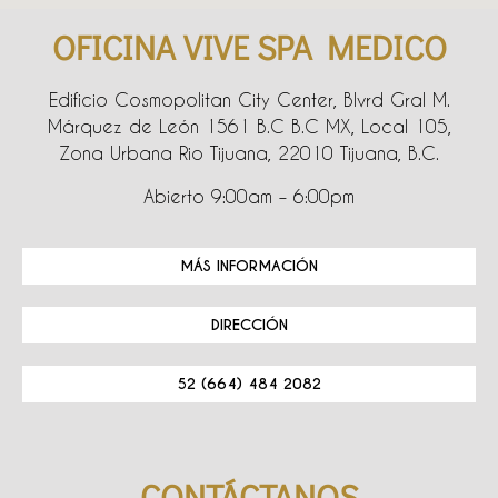
OFICINA VIVE SPA MEDICO
Edificio Cosmopolitan City Center, Blvrd Gral M.
Márquez de León 1561 B.C B.C MX, Local 105,
Zona Urbana Rio Tijuana, 22010 Tijuana, B.C.
Abierto 9:00am – 6:00pm
MÁS INFORMACIÓN
DIRECCIÓN
52 (664) 484 2082
CONTÁCTANOS