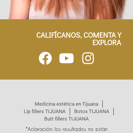
CALIFÍCANOS, COMENTA Y
EXPLORA
Medicina estética en Tijuana
Lip fillers TIJUANA
Botox TIJUANA
Butt fillers TIJUANA
*Aclaración: los resultados no están