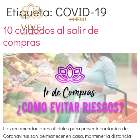
Etiqueta:
COVID-19
MENU
10 cuidados al salir de
compras
Las recomendaciones oficiales para prevenir contagios de
Coronavirus son permanecer en casa, mantener la distancia