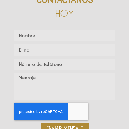
HOY
ENVIAR MENSAJE