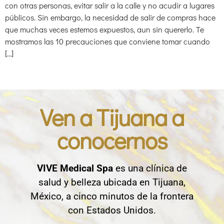
con otras personas, evitar salir a la calle y no acudir a lugares
públicos. Sin embargo, la necesidad de salir de compras hace
que muchas veces estemos expuestos, aun sin quererlo. Te
mostramos las 10 precauciones que conviene tomar cuando
[…]
Ven a Tijuana a
conocernos
VIVE Medical Spa
es una clínica de
salud y belleza ubicada en Tijuana,
México, a cinco minutos de la frontera
con Estados Unidos.