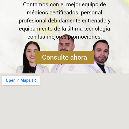
Contamos con el mejor equipo de
médicos certificados, personal
profesional debidamente entrenado y
equipamiento de la última tecnología
con las mejores promociones.
Consulte ahora