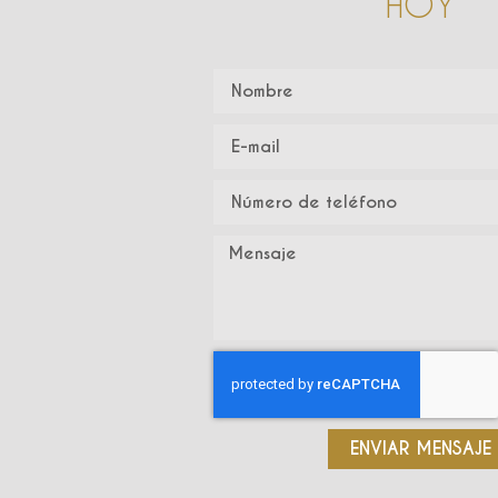
HOY
ENVIAR MENSAJE