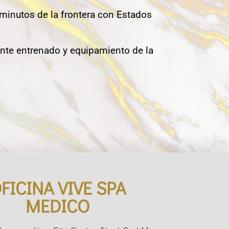
 minutos de la frontera con Estados
nte entrenado y equipamiento de la
FICINA VIVE SPA
MEDICO