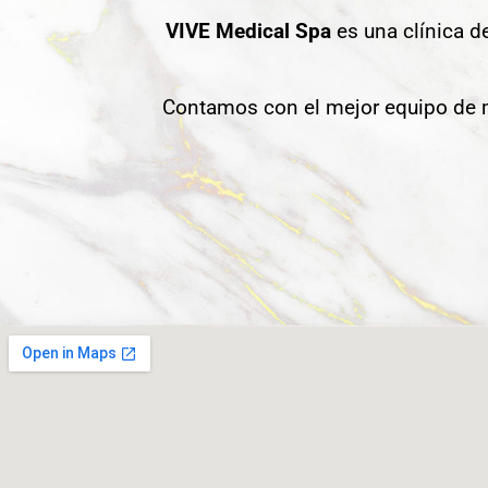
VIVE Medical Spa
es una clínica d
Contamos con el mejor equipo de m