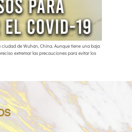
la ciudad de Wuhan, China. Aunque tiene una baja
preciso extremar las precauciones para evitar los
os