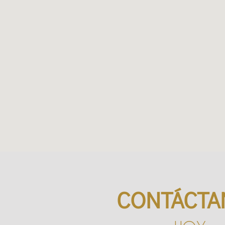
CONTÁCTA