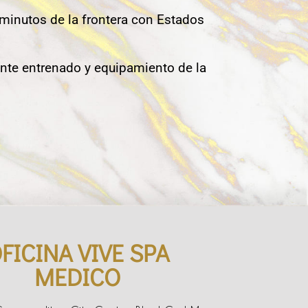
 minutos de la frontera con Estados
nte entrenado y equipamiento de la
FICINA VIVE SPA
MEDICO