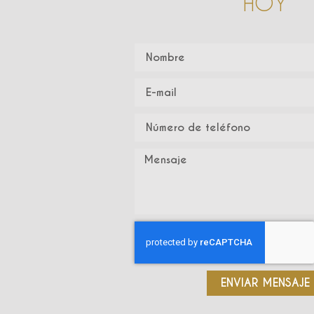
HOY
ENVIAR MENSAJE