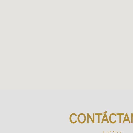
CONTÁCTA