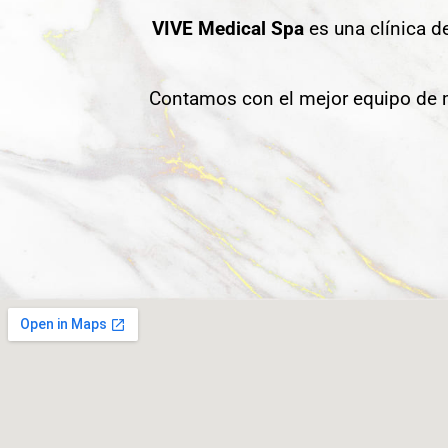
VIVE Medical Spa
es una clínica d
Contamos con el mejor equipo de m