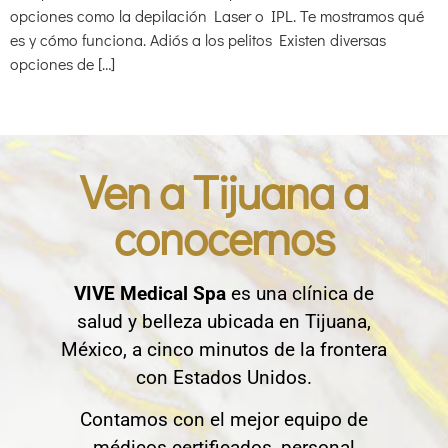
opciones como la depilación Laser o IPL. Te mostramos qué
es y cómo funciona. Adiós a los pelitos Existen diversas
opciones de […]
Ven a Tijuana a
conocernos
VIVE Medical Spa
es una clínica de
salud y belleza ubicada en Tijuana,
México, a cinco minutos de la frontera
con Estados Unidos.
Contamos con el mejor equipo de
médicos certificados, personal