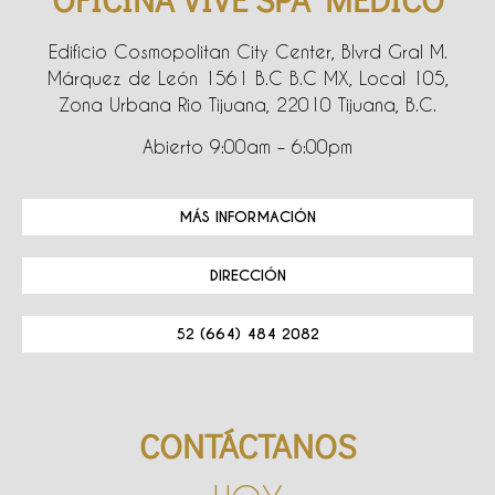
Edificio Cosmopolitan City Center, Blvrd Gral M.
Márquez de León 1561 B.C B.C MX, Local 105,
Zona Urbana Rio Tijuana, 22010 Tijuana, B.C.
Abierto 9:00am – 6:00pm
MÁS INFORMACIÓN
DIRECCIÓN
52 (664) 484 2082
CONTÁCTANOS