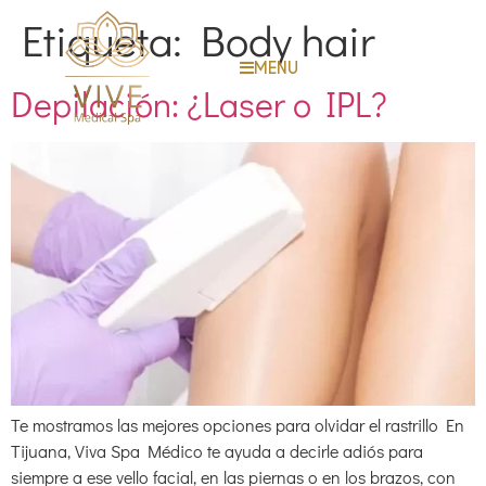
Etiqueta:
Body hair
MENU
Depilación: ¿Laser o IPL?
Te mostramos las mejores opciones para olvidar el rastrillo En
Tijuana, Viva Spa Médico te ayuda a decirle adiós para
siempre a ese vello facial, en las piernas o en los brazos, con