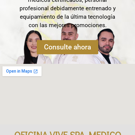
profesional debidamente entrenado y
equipamiento de la última tecnología
con las mejores promociones.
Consulte ahora
OFICINA VIVE SPA MEDICO