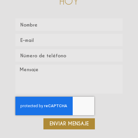
HOY
ENVIAR MENSAJE