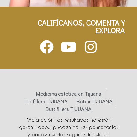
CALIFÍCANOS, COMENTA Y
EXPLORA
Medicina estética en Tijuana
Lip fillers TIJUANA
Botox TIJUANA
Butt fillers TIJUANA
*Aclaración: los resultados no están
garantizados, pueden no ser permanentes
y pueden variar según el individuo.