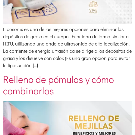
Liposonix es una de las mejores opciones para eliminar los
depósitos de grasa en el cuerpo. Funciona de forma similar a
HIFU, utilizando una onda de ultrasonido de alta focalización.
La corriente de energía ultrasónica se dirige a los depósitos de
grasa y los disuelve con calor. ¡Es una gran opción para evitar
la liposucción […]
Relleno de pómulos y cómo
combinarlos