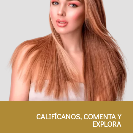
CALIFÍCANOS, COMENTA Y
EXPLORA