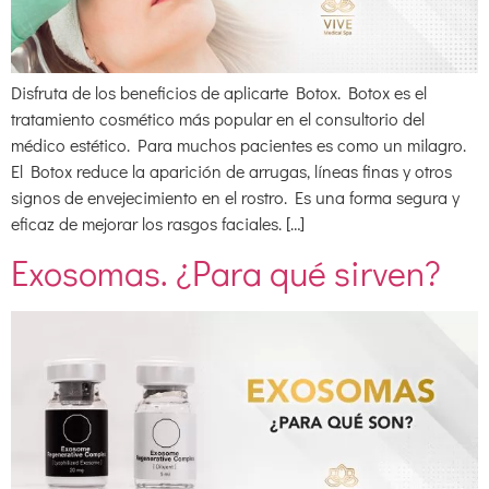
Disfruta de los beneficios de aplicarte Botox. Botox es el
tratamiento cosmético más popular en el consultorio del
médico estético. Para muchos pacientes es como un milagro.
El Botox reduce la aparición de arrugas, líneas finas y otros
signos de envejecimiento en el rostro. Es una forma segura y
eficaz de mejorar los rasgos faciales. […]
Exosomas. ¿Para qué sirven?