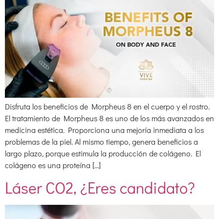
Disfruta los beneficios de Morpheus 8 en el cuerpo y el rostro.
El tratamiento de Morpheus 8 es uno de los más avanzados en
medicina estética. Proporciona una mejoría inmediata a los
problemas de la piel. Al mismo tiempo, genera beneficios a
largo plazo, porque estimula la producción de colágeno. El
colágeno es una proteína […]
Láser CO2, ¿Eres candidato?