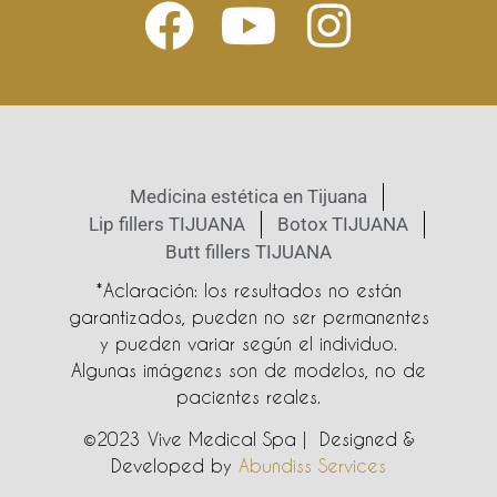
Medicina estética en Tijuana
Lip fillers TIJUANA
Botox TIJUANA
Butt fillers TIJUANA
*Aclaración: los resultados no están
garantizados, pueden no ser permanentes
y pueden variar según el individuo.
Algunas imágenes son de modelos, no de
pacientes reales.
©2023 Vive Medical Spa | Designed &
Developed by
Abundiss Services