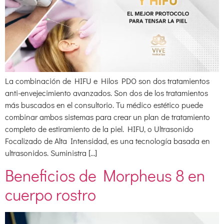
La combinación de HIFU e Hilos PDO son dos tratamientos
anti-envejecimiento avanzados. Son dos de los tratamientos
más buscados en el consultorio. Tu médico estético puede
combinar ambos sistemas para crear un plan de tratamiento
completo de estiramiento de la piel. HIFU, o Ultrasonido
Focalizado de Alta Intensidad, es una tecnología basada en
ultrasonidos. Suministra […]
Beneficios de Morpheus 8 en
cuerpo rostro