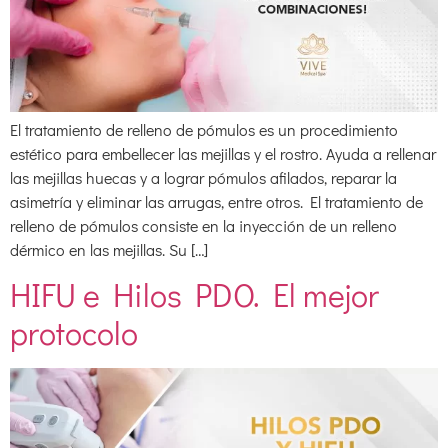
El tratamiento de relleno de pómulos es un procedimiento
estético para embellecer las mejillas y el rostro. Ayuda a rellenar
las mejillas huecas y a lograr pómulos afilados, reparar la
asimetría y eliminar las arrugas, entre otros. El tratamiento de
relleno de pómulos consiste en la inyección de un relleno
dérmico en las mejillas. Su […]
HIFU e Hilos PDO. El mejor
protocolo