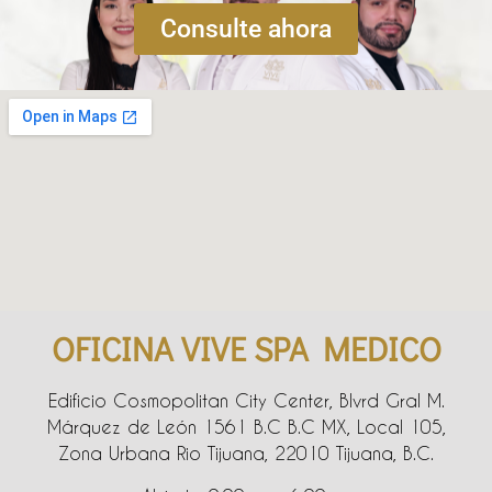
Consulte ahora
OFICINA VIVE SPA MEDICO
Edificio Cosmopolitan City Center, Blvrd Gral M.
Márquez de León 1561 B.C B.C MX, Local 105,
Zona Urbana Rio Tijuana, 22010 Tijuana, B.C.