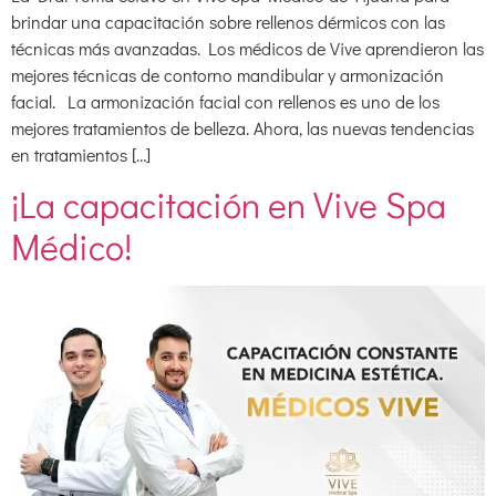
brindar una capacitación sobre rellenos dérmicos con las
técnicas más avanzadas. Los médicos de Vive aprendieron las
mejores técnicas de contorno mandibular y armonización
facial. La armonización facial con rellenos es uno de los
mejores tratamientos de belleza. Ahora, las nuevas tendencias
en tratamientos […]
¡La capacitación en Vive Spa
Médico!