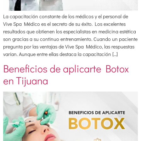
La capacitación constante de los médicos y el personal de
Vive Spa Médico es el secreto de su éxito. Los excelentes
resultados que obtienen los especialistas en medicina estética
son gracias a su continuo entrenamiento. Cuando un paciente
pregunta por las ventajas de Vive Spa Médico, las respuestas
varían. Aunque entre ellas destaca la capacitación […]
Beneficios de aplicarte Botox
en Tijuana