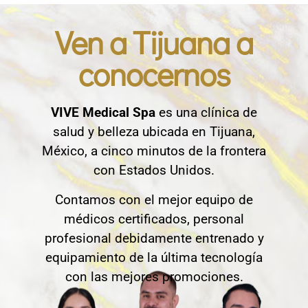
Ven a Tijuana a
conocernos
VIVE Medical Spa
es una clínica de
salud y belleza ubicada en Tijuana,
México, a cinco minutos de la frontera
con Estados Unidos.
Contamos con el mejor equipo de
médicos certificados, personal
profesional debidamente entrenado y
equipamiento de la última tecnología
con las mejores promociones.