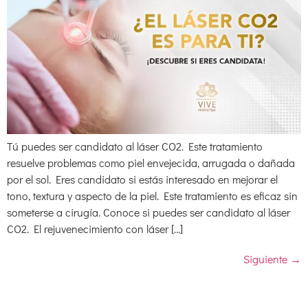
Tú puedes ser candidato al láser CO2. Este tratamiento
resuelve problemas como piel envejecida, arrugada o dañada
por el sol. Eres candidato si estás interesado en mejorar el
tono, textura y aspecto de la piel. Este tratamiento es eficaz sin
someterse a cirugía. Conoce si puedes ser candidato al láser
CO2. El rejuvenecimiento con láser […]
Siguiente
→