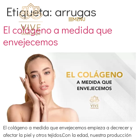
Etiqueta:
arrugas
MENU
El colágeno a medida que
envejecemos
El colágeno a medida que envejecemos empieza a decrecer y
afectar la piel y otros tejidos.Con la edad, nuestra producción