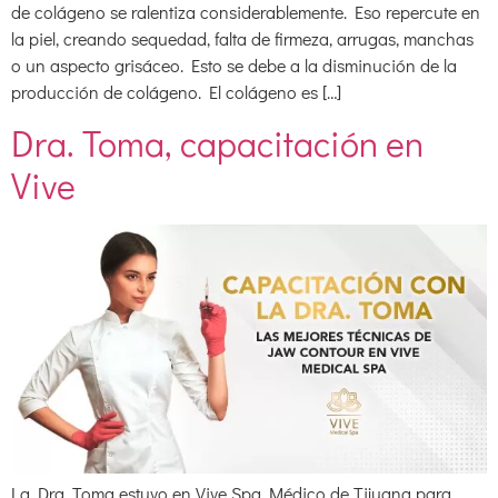
de colágeno se ralentiza considerablemente. Eso repercute en
la piel, creando sequedad, falta de firmeza, arrugas, manchas
o un aspecto grisáceo. Esto se debe a la disminución de la
producción de colágeno. El colágeno es […]
Dra. Toma, capacitación en
Vive
La Dra. Toma estuvo en Vive Spa Médico de Tijuana para