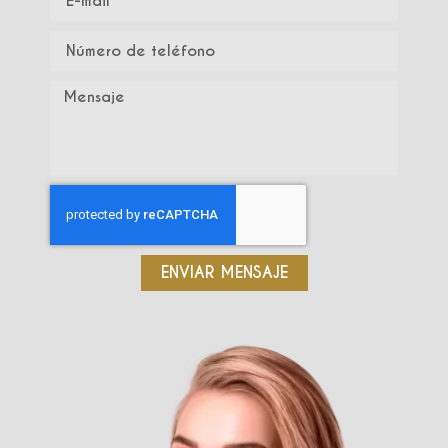
ENVIAR MENSAJE