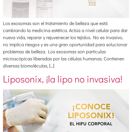
Los exosomas son el tratamiento de belleza que está
cambiando la medicina estética. Actúa a nivel celular para dar
nueva vida, reparar y rejuvenecer los tejidos. No es invasivo,
no implica riesgos y es una gran oportunidad para solucionar
problemas de belleza. Los exosomas son partículas
microscópicas liberadas por las células humanas. Contienen
diversas biomoléculas, […]
Liposonix, ¡la lipo no invasiva!