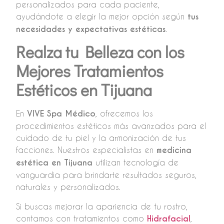
personalizados para cada paciente,
ayudándote a elegir la mejor opción según
tus
necesidades y expectativas estéticas
.
Realza tu Belleza con los
Mejores Tratamientos
Estéticos en Tijuana
En
VIVE Spa Médico
, ofrecemos los
procedimientos estéticos más avanzados para el
cuidado de tu piel y la armonización de tus
facciones. Nuestros especialistas en
medicina
estética en Tijuana
utilizan tecnología de
vanguardia para brindarte resultados seguros,
naturales y personalizados.
Si buscas mejorar la apariencia de tu rostro,
contamos con tratamientos como
Hidrafacial
,