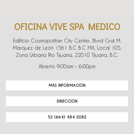
OFICINA VIVE SPA MEDICO
Edificio Cosmopolitan City Center, Blvrd Gral M.
Márquez de León 1561 B.C B.C MX, Local 105,
Zona Urbana Rio Tijuana, 22010 Tijuana, B.C.
Abierto 9:00am – 6:00pm
MÁS INFORMACIÓN
DIRECCIÓN
52 (664) 484 2082