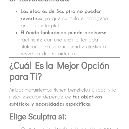
Los efectos de Sculptra no pueden
revertirse
, ya que estimula el colágeno
propio de la piel.
El ácido hialurónico puede disolverse
fácilmente con una enzima llamada
hialuronidasa, lo que permite ajustes o
reversión del tratamiento.
¿Cuál Es la Mejor Opción
para Ti?
Ambos tratamientos tienen beneficios únicos, y la
mejor elección depende de
tus objetivos
estéticos y necesidades específicas
.
Elige Sculptra si: