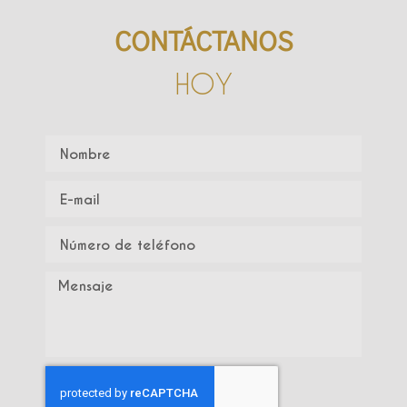
CONTÁCTANOS
HOY