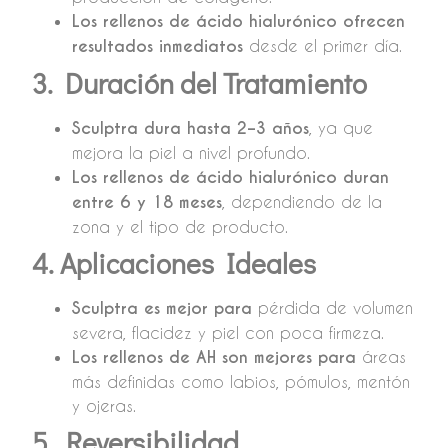
Los rellenos de ácido hialurónico ofrecen
resultados inmediatos
desde el primer día.
3. Duración del Tratamiento
Sculptra dura hasta 2–3 años
, ya que
mejora la piel a nivel profundo.
Los rellenos de ácido hialurónico duran
entre 6 y 18 meses
, dependiendo de la
zona y el tipo de producto.
4. Aplicaciones Ideales
Sculptra es mejor para
pérdida de volumen
severa, flacidez y piel con poca firmeza.
Los rellenos de AH son mejores para
áreas
más definidas como labios, pómulos, mentón
y ojeras.
5. Reversibilidad