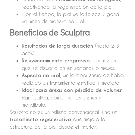
reactivando la regeneración de la piel.
Con el tiempo, la piel se fortalece y gana
volumen de manera natural.
Beneficios de Sculptra
Resultados de larga duración
(hasta 2–3
años).
Rejuvenecimiento progresivo
, con mejoras
que se desarrollan en semanas o meses.
Aspecto natural
, sin la apariencia de haber
recibido un tratamiento estético inmediato.
Ideal para áreas con pérdida de volumen
significativa, como mejillas, sienes y
mandíbula.
Sculptra no es un relleno convencional, sino un
tratamiento regenerativo
que mejora la
estructura de la piel desde el interior.