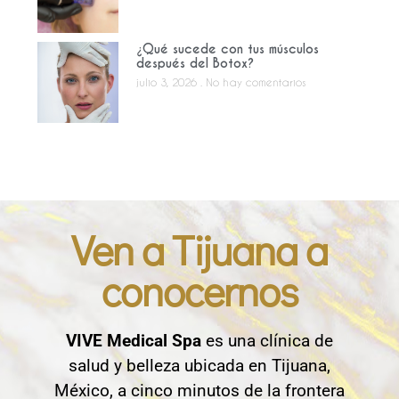
¿Qué sucede con tus músculos
después del Botox?
julio 3, 2026
No hay comentarios
Ven a Tijuana a
conocernos
VIVE Medical Spa
es una clínica de
salud y belleza ubicada en Tijuana,
México, a cinco minutos de la frontera