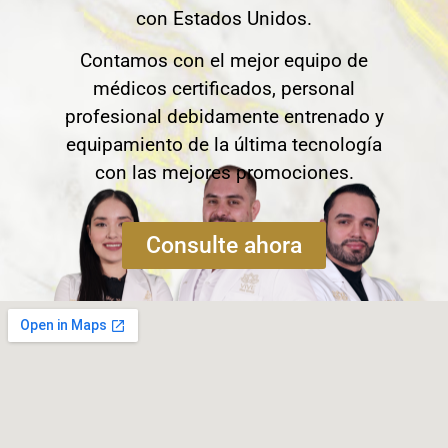
con Estados Unidos.
Contamos con el mejor equipo de
médicos certificados, personal
profesional debidamente entrenado y
equipamiento de la última tecnología
con las mejores promociones.
Consulte ahora