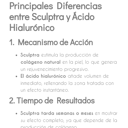
Principales Diferencias
entre Sculptra y Ácido
Hialurónico
1. Mecanismo de Acción
Sculptra
estimula la producción de
colágeno natural
en la piel, lo que genera
un rejuvenecimiento progresivo.
El ácido hialurónico
añade volumen de
inmediato, rellenando la zona tratada con
un efecto instantáneo.
2. Tiempo de Resultados
Sculptra tarda semanas o meses
en mostrar
su efecto completo, ya que depende de la
producción de colágeno.