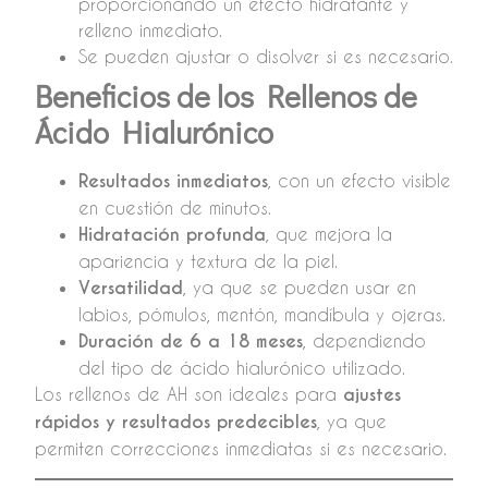
proporcionando un efecto hidratante y
relleno inmediato.
Se pueden ajustar o disolver si es necesario.
Beneficios de los Rellenos de
Ácido Hialurónico
Resultados inmediatos
, con un efecto visible
en cuestión de minutos.
Hidratación profunda
, que mejora la
apariencia y textura de la piel.
Versatilidad
, ya que se pueden usar en
labios, pómulos, mentón, mandíbula y ojeras.
Duración de 6 a 18 meses
, dependiendo
del tipo de ácido hialurónico utilizado.
Los rellenos de AH son ideales para
ajustes
rápidos y resultados predecibles
, ya que
permiten correcciones inmediatas si es necesario.