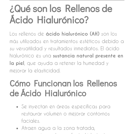
¿Qué son los Rellenos de
Ácido Hialurónico?
Los rellenos de
ácido hialurónico (AH)
son los
más utilizados en tratamientos estéticos debido a
su versatilidad y resultados inmediatos. El ácido
hialurónico es una
sustancia natural presente en
la piel
, que ayuda a retener la humedad y
mejorar la elasticidad.
Cómo Funcionan los Rellenos
de Ácido Hialurónico
Se inyectan en áreas específicas para
restaurar volumen o mejorar contornos
faciales.
Atraen agua a la zona tratada,