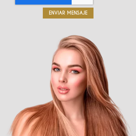
ENVIAR MENSAJE