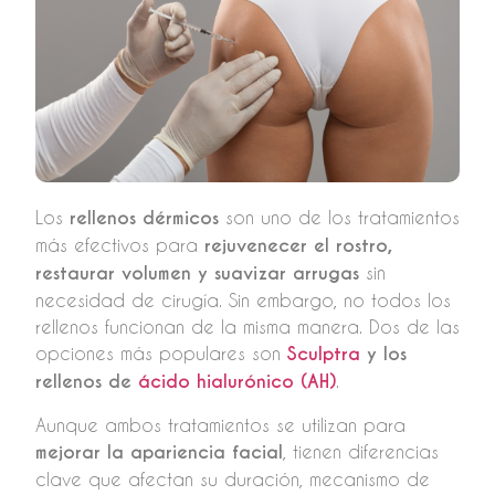
Los
rellenos dérmicos
son uno de los tratamientos
más efectivos para
rejuvenecer el rostro,
restaurar volumen y suavizar arrugas
sin
necesidad de cirugía. Sin embargo, no todos los
rellenos funcionan de la misma manera. Dos de las
opciones más populares son
Sculptra
y los
rellenos de
ácido hialurónico (AH)
.
Aunque ambos tratamientos se utilizan para
mejorar la apariencia facial
, tienen diferencias
clave que afectan su duración, mecanismo de