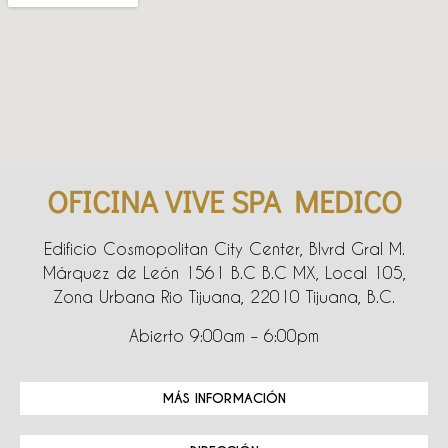
OFICINA VIVE SPA MEDICO
Edificio Cosmopolitan City Center, Blvrd Gral M.
Márquez de León 1561 B.C B.C MX, Local 105,
Zona Urbana Rio Tijuana, 22010 Tijuana, B.C.
Abierto 9:00am – 6:00pm
MÁS INFORMACIÓN