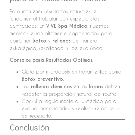
Para mantener resultados naturales, es
fundamental trabajar con especialistas
certificados. En
VIVE Spa Médico
, nuestros
médicos están altamente capacitados para
combinar
Botox
y
rellenos
de manera
estratégica, resaltando tu belleza única.
Consejos para Resultados Óptimos:
Opta por microdosis en tratamientos como
Botox preventivo
.
Los
rellenos dérmicos
en los
labios
deben
respetar la proporción natural del rostro.
Consulta regularmente a tu médico para
evaluar necesidades y realizar retoques si
es necesario.
Conclusión