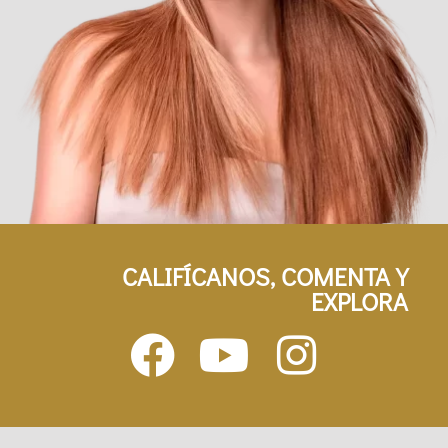
CALIFÍCANOS, COMENTA Y
EXPLORA