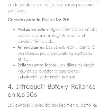
cuidado de la piel sienta las bases para una
piel joven.
Consejos para la Piel en los 20s:
Protector solar:
Elige un SPF 30 de amplio
espectro para protegerte contra el
envejecimiento solar.
Antioxidantes:
Los serums con vitamina C
son ideales para combatir los radicales
libres.
Rellenos para labios:
Los
fillers
de ácido
hialurónico pueden proporcionar
hidratación y definición natural.
4. Introducir Botox y Rellenos
en los 30s
Los primeros signos de envejecimiento, como las