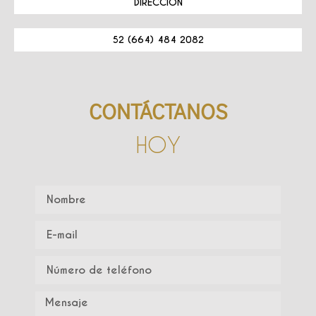
DIRECCIÓN
52 (664) 484 2082
CONTÁCTANOS
HOY