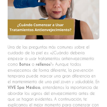
Una de las preguntas más comunes sobre el
cuidado de la piel es: «¿Cuándo debería
empezar a usar tratamientos antienvejecimiento
como
Botox
o
rellenos
?» Aunque todos
envejecemos de forma diferente, la prevención
temprana puede marcar una gran diferencia en
el mantenimiento de una piel joven y saludable. En
VIVE Spa Médico
, entendemos la importancia de
abordar los signos del envejecimiento antes de
que se hagan evidentes. A continuación, te
explicamos el mejor momento para comenzar con