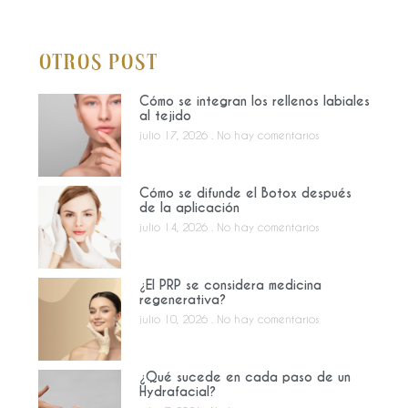
Otros Post
Cómo se integran los rellenos labiales
al tejido
julio 17, 2026
No hay comentarios
Cómo se difunde el Botox después
de la aplicación
julio 14, 2026
No hay comentarios
¿El PRP se considera medicina
regenerativa?
julio 10, 2026
No hay comentarios
¿Qué sucede en cada paso de un
Hydrafacial?