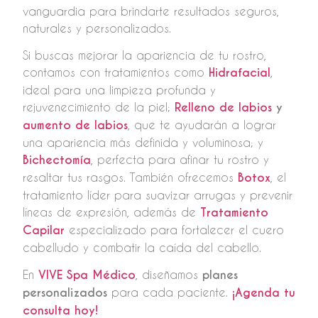
vanguardia para brindarte resultados seguros,
naturales y personalizados.
Si buscas mejorar la apariencia de tu rostro,
contamos con tratamientos como
Hidrafacial
,
ideal para una limpieza profunda y
rejuvenecimiento de la piel;
Relleno de labios
y
aumento de labios
, que te ayudarán a lograr
una apariencia más definida y voluminosa; y
Bichectomía
, perfecta para afinar tu rostro y
resaltar tus rasgos. También ofrecemos
Botox
, el
tratamiento líder para suavizar arrugas y prevenir
líneas de expresión, además de
Tratamiento
Capilar
especializado para fortalecer el cuero
cabelludo y combatir la caída del cabello.
En
VIVE Spa Médico
, diseñamos
planes
personalizados
para cada paciente.
¡Agenda tu
consulta hoy!