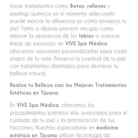
Iniciar tratamientos como
Botox
,
rellenos
y
peelings químicos en el momento adecuado
puede marcar la diferencia en cómo envejece tu
piel. Tanto si deseas prevenir arrugas como
mejorar la apariencia de los
labios
o suavizar
líneas de expresión, en
VIVE Spa Médico
ofrecemos soluciones personalizadas para cada
etapa de tu vida. Preserva la juventud de tu piel
con tratamientos diseñados para destacar tu
belleza natural.
Realza tu Belleza con los Mejores Tratamientos
Estéticos en Tijuana
En
VIVE Spa Médico
, ofrecemos los
procedimientos estéticos más avanzados para el
cuidado de tu piel y la armonización de tus
facciones. Nuestros especialistas en
medicina
estética en Tijuana
utilizan tecnología de