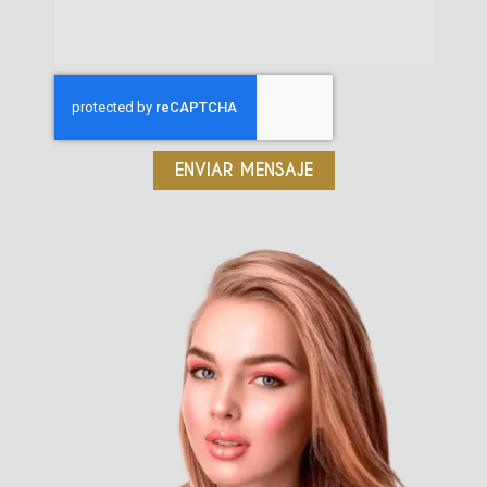
ENVIAR MENSAJE