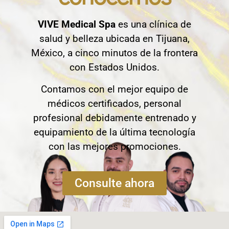
VIVE Medical Spa
es una clínica de
salud y belleza ubicada en Tijuana,
México, a cinco minutos de la frontera
con Estados Unidos.
Contamos con el mejor equipo de
médicos certificados, personal
profesional debidamente entrenado y
equipamiento de la última tecnología
con las mejores promociones.
Consulte ahora