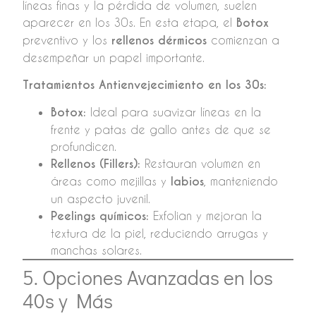
líneas finas y la pérdida de volumen, suelen
aparecer en los 30s. En esta etapa, el
Botox
preventivo y los
rellenos dérmicos
comienzan a
desempeñar un papel importante.
Tratamientos Antienvejecimiento en los 30s:
Botox:
Ideal para suavizar líneas en la
frente y patas de gallo antes de que se
profundicen.
Rellenos (Fillers):
Restauran volumen en
áreas como mejillas y
labios
, manteniendo
un aspecto juvenil.
Peelings químicos:
Exfolian y mejoran la
textura de la piel, reduciendo arrugas y
manchas solares.
5. Opciones Avanzadas en los
40s y Más