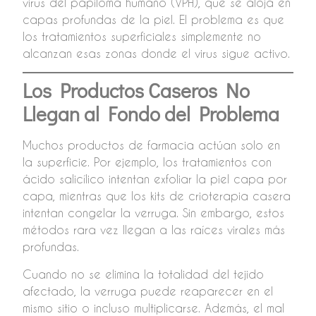
virus del papiloma humano (VPH), que se aloja en
capas profundas de la piel. El problema es que
los tratamientos superficiales simplemente no
alcanzan esas zonas donde el virus sigue activo.
Los Productos Caseros No
Llegan al Fondo del Problema
Muchos productos de farmacia actúan solo en
la superficie. Por ejemplo, los tratamientos con
ácido salicílico intentan exfoliar la piel capa por
capa, mientras que los kits de crioterapia casera
intentan congelar la verruga. Sin embargo, estos
métodos rara vez llegan a las raíces virales más
profundas.
Cuando no se elimina la totalidad del tejido
afectado, la verruga puede reaparecer en el
mismo sitio o incluso multiplicarse. Además, el mal