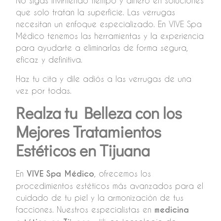
No sigas invirtiendo tiempo y dinero en soluciones
que solo tratan la superficie. Las verrugas
necesitan un enfoque especializado. En VIVE Spa
Médico tenemos las herramientas y la experiencia
para ayudarte a eliminarlas de forma segura,
eficaz y definitiva.
Haz tu cita y dile adiós a las verrugas de una
vez por todas.
Realza tu Belleza con los
Mejores Tratamientos
Estéticos en Tijuana
En
VIVE Spa Médico
, ofrecemos los
procedimientos estéticos más avanzados para el
cuidado de tu piel y la armonización de tus
facciones. Nuestros especialistas en
medicina