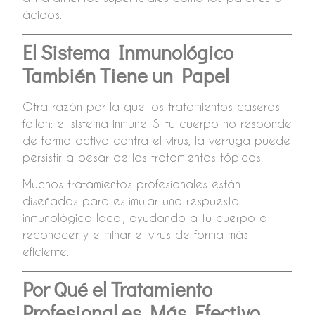
ácidos.
El Sistema Inmunológico
También Tiene un Papel
Otra razón por la que los tratamientos caseros
fallan: el sistema inmune. Si tu cuerpo no responde
de forma activa contra el virus, la verruga puede
persistir a pesar de los tratamientos tópicos.
Muchos tratamientos profesionales están
diseñados para estimular una respuesta
inmunológica local, ayudando a tu cuerpo a
reconocer y eliminar el virus de forma más
eficiente.
Por Qué el Tratamiento
Profesional es Más Efectivo