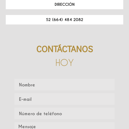
DIRECCIÓN
52 (664) 484 2082
CONTÁCTANOS
HOY