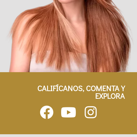
CALIFÍCANOS, COMENTA Y
EXPLORA