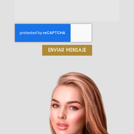
ENVIAR MENSAJE