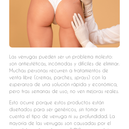
Las verrugas pueden ser un problema molesto:
son antiestéticas, incómodas y difíciles de eliminar.
Muchas personas recurren a tratamientos de
venta libre (cremas, parches, sprays) con la
esperanza de una solución rápida y económica,
pero tras semanas de uso, no ven mejoras reales.
Esto ocurre porque estos productos están
diseñados para ser genéricos, sin tomar en
cuenta el tipo de verruga ni su profundidad. La
mayoría de las verrugas son causadas por el