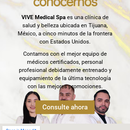
conocernos
VIVE Medical Spa
es una clínica de
salud y belleza ubicada en Tijuana,
México, a cinco minutos de la frontera
con Estados Unidos.
Contamos con el mejor equipo de
médicos certificados, personal
profesional debidamente entrenado y
equipamiento de la última tecnología
con las mejores promociones.
Consulte ahora