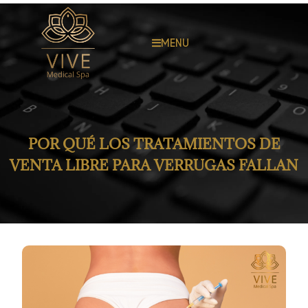
MENU
POR QUÉ LOS TRATAMIENTOS DE
VENTA LIBRE PARA VERRUGAS FALLAN