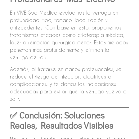
En VIVE Spa Médico evaluamos la verruga en
profundidad: tipo, tamaño, localización y
antecedentes. Con base en esto, proponemos
tratamientos eficaces como crioterapia médica,
láser o remoción quirúrgica menor. Estos métodos
penetran más profundamente y eliminan la
verruga de raíz.
Además, al tratarse en manos profesionales, se
reduce el riesgo de infección, cicatrices o
complicaciones, y te damos las indicaciones
adecuadas para evitar que la verruga vuelva a
salir.
✅ Conclusión: Soluciones
Reales, Resultados Visibles