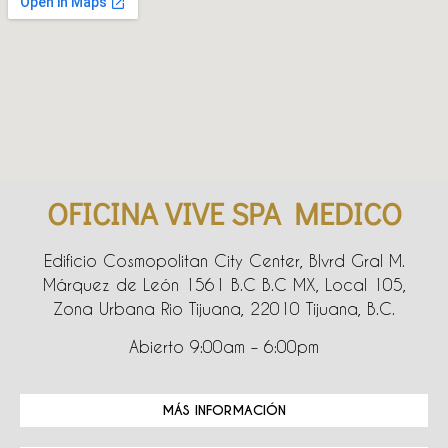
OFICINA VIVE SPA MEDICO
Edificio Cosmopolitan City Center, Blvrd Gral M.
Márquez de León 1561 B.C B.C MX, Local 105,
Zona Urbana Rio Tijuana, 22010 Tijuana, B.C.
Abierto 9:00am – 6:00pm
MÁS INFORMACIÓN