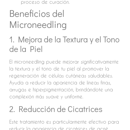
proceso de curación.
Beneficios del
Microneedling
1. Mejora de la Textura y el Tono
de la Piel
El microneedling puede mejorar significativamente
la textura y el tono de tu piel al promover la
regeneración de células cutáneas saludables.
Ayuda a reducir la apariencia de líneas finas,
arrugas e hiperpigmentación, brindándote una
complexión más suave y uniforme.
2. Reducción de Cicatrices
Este tratamiento es particularmente efectivo para
reducir la apariencia de cicatrices de acné,