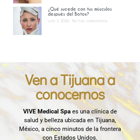
¿Qué sucede con tus músculos
después del Botox?
julio 3, 2026
No hay comentarios
Ven a Tijuana a
conocernos
VIVE Medical Spa
es una clínica de
salud y belleza ubicada en Tijuana,
México, a cinco minutos de la frontera
con Estados Unidos.