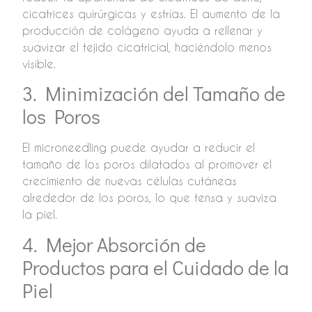
cicatrices quirúrgicas y estrías. El aumento de la
producción de colágeno ayuda a rellenar y
suavizar el tejido cicatricial, haciéndolo menos
visible.
3. Minimización del Tamaño de
los Poros
El microneedling puede ayudar a reducir el
tamaño de los poros dilatados al promover el
crecimiento de nuevas células cutáneas
alrededor de los poros, lo que tensa y suaviza
la piel.
4. Mejor Absorción de
Productos para el Cuidado de la
Piel