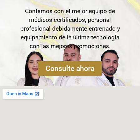
Contamos con el mejor equipo de
médicos certificados, personal
profesional debidamente entrenado y
equipamiento de la última tecnología
con las mejores promociones.
Consulte ahora