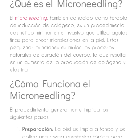
¿Qué es el Microneedling?
El
microneedling
, también conocido como terapia
de inducción de colágeno, es un procedimiento
cosmético mínimamente invasivo que utiliza agujas
finas para crear microlesiones en la piel. Estas
pequeñas punciones estimulan los procesos
naturales de curación del cuerpo, lo que resulta
en un aumento de la producción de colágeno y
elastina.
¿Cómo Funciona el
Microneedling?
El procedimiento generalmente implica los
siguientes pasos:
Preparación:
La piel se limpia a fondo y se
aplica una crema anestésica tópica para