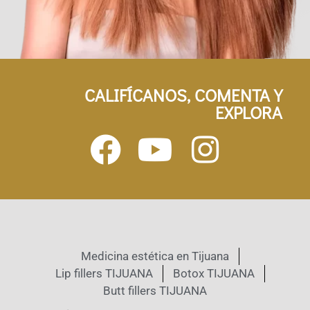
CALIFÍCANOS, COMENTA Y
EXPLORA
Medicina estética en Tijuana
Lip fillers TIJUANA
Botox TIJUANA
Butt fillers TIJUANA