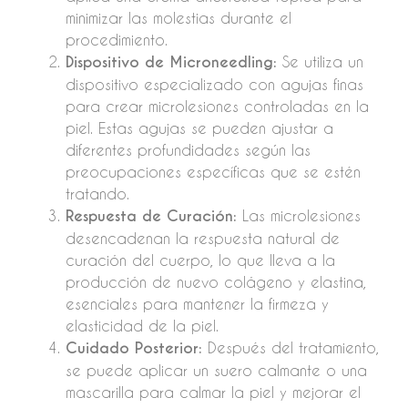
minimizar las molestias durante el
procedimiento.
Dispositivo de Microneedling:
Se utiliza un
dispositivo especializado con agujas finas
para crear microlesiones controladas en la
piel. Estas agujas se pueden ajustar a
diferentes profundidades según las
preocupaciones específicas que se estén
tratando.
Respuesta de Curación:
Las microlesiones
desencadenan la respuesta natural de
curación del cuerpo, lo que lleva a la
producción de nuevo colágeno y elastina,
esenciales para mantener la firmeza y
elasticidad de la piel.
Cuidado Posterior:
Después del tratamiento,
se puede aplicar un suero calmante o una
mascarilla para calmar la piel y mejorar el