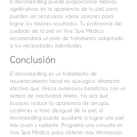
El microneedling puede proporcionar mejoras
significativas en la apariencia de tu piel, pero
pueden ser necesarias varias sesiones para
lograr los mejores resultados. Tu profesional del
cuidado de la piel en Vive Spa Médico
recomendará un plan de tratamiento adaptado
a tus necesidades individuales.
Conclusión
El microneedling es un tratamiento de
rejuvenecimiento facial no quirúrgico altamente
efectivo que ofrece numerosos beneficios con un
tiempo de inactividad mínimo. Ya sea que
busques reducir la apariencia de arrugas,
cicatrices o tono desigual de la piel, el
microneedling puede ayudarte a lograr una piel
más joven y radiante. Programa una consulta en
Vive Spa Médico para obtener más información