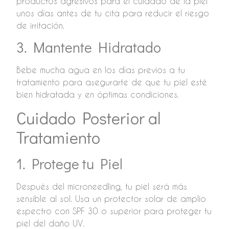
productos agresivos para el cuidado de la piel
unos días antes de tu cita para reducir el riesgo
de irritación.
3. Mantente Hidratado
Bebe mucha agua en los días previos a tu
tratamiento para asegurarte de que tu piel esté
bien hidratada y en óptimas condiciones.
Cuidado Posterior al
Tratamiento
1. Protege tu Piel
Después del microneedling, tu piel será más
sensible al sol. Usa un protector solar de amplio
espectro con SPF 30 o superior para proteger tu
piel del daño UV.