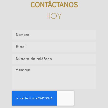
CONTÁCTANOS
HOY