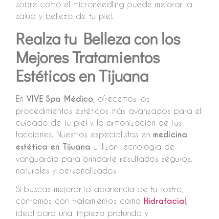
sobre cómo el microneedling puede mejorar la
salud y belleza de tu piel.
Realza tu Belleza con los
Mejores Tratamientos
Estéticos en Tijuana
En
VIVE Spa Médico
, ofrecemos los
procedimientos estéticos más avanzados para el
cuidado de tu piel y la armonización de tus
facciones. Nuestros especialistas en
medicina
estética en Tijuana
utilizan tecnología de
vanguardia para brindarte resultados seguros,
naturales y personalizados.
Si buscas mejorar la apariencia de tu rostro,
contamos con tratamientos como
Hidrafacial
,
ideal para una limpieza profunda y