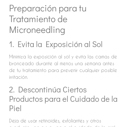
Preparación para tu
Tratamiento de
Microneedling
1. Evita la Exposición al Sol
Minimiza la exposición al sol y evita las camas de
bronceado durante al menos una semana antes
de tu tratamiento para prevenir cualquier posible
irritación.
2. Descontinúa Ciertos
Productos para el Cuidado de la
Piel
Deja de usar retinoides, exfoliantes y otros