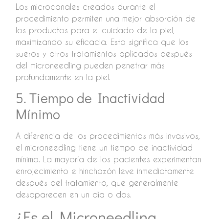
Los microcanales creados durante el
procedimiento permiten una mejor absorción de
los productos para el cuidado de la piel,
maximizando su eficacia. Esto significa que los
sueros y otros tratamientos aplicados después
del microneedling pueden penetrar más
profundamente en la piel.
5. Tiempo de Inactividad
Mínimo
A diferencia de los procedimientos más invasivos,
el microneedling tiene un tiempo de inactividad
mínimo. La mayoría de los pacientes experimentan
enrojecimiento e hinchazón leve inmediatamente
después del tratamiento, que generalmente
desaparecen en un día o dos.
¿Es el Microneedling