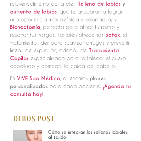
rejuvenecimiento de la piel;
Relleno de labios
y
aumento de labios
, que te ayudarán a lograr
una apariencia más definida y voluminosa; y
Bichectomía
, perfecta para afinar tu rostro y
resaltar tus rasgos. También ofrecemos
Botox
, el
tratamiento líder para suavizar arrugas y prevenir
líneas de expresión, además de
Tratamiento
Capilar
especializado para fortalecer el cuero
cabelludo y combatir la caída del cabello.
En
VIVE Spa Médico
, diseñamos
planes
personalizados
para cada paciente.
¡Agenda tu
consulta hoy!
Otros Post
Cómo se integran los rellenos labiales
al tejido