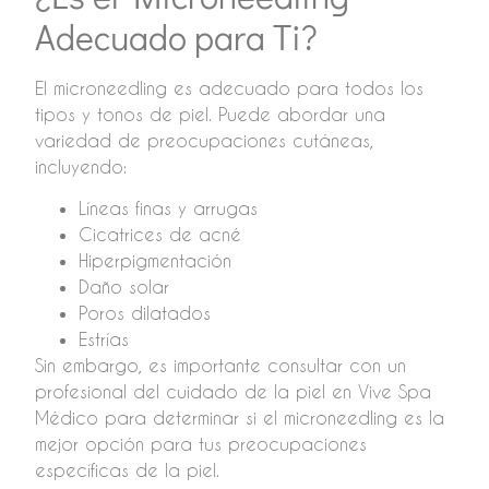
Adecuado para Ti?
El microneedling es adecuado para todos los
tipos y tonos de piel. Puede abordar una
variedad de preocupaciones cutáneas,
incluyendo:
Líneas finas y arrugas
Cicatrices de acné
Hiperpigmentación
Daño solar
Poros dilatados
Estrías
Sin embargo, es importante consultar con un
profesional del cuidado de la piel en Vive Spa
Médico para determinar si el microneedling es la
mejor opción para tus preocupaciones
específicas de la piel.