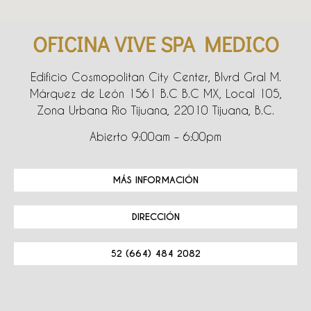
OFICINA VIVE SPA MEDICO
Edificio Cosmopolitan City Center, Blvrd Gral M.
Márquez de León 1561 B.C B.C MX, Local 105,
Zona Urbana Rio Tijuana, 22010 Tijuana, B.C.
Abierto 9:00am – 6:00pm
MÁS INFORMACIÓN
DIRECCIÓN
52 (664) 484 2082