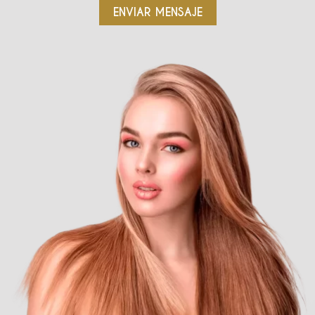
ENVIAR MENSAJE