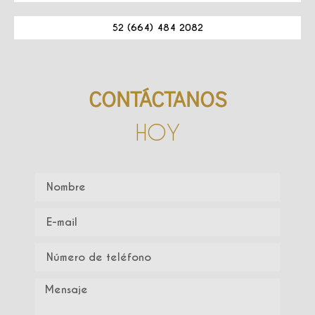
52 (664) 484 2082
CONTÁCTANOS
HOY