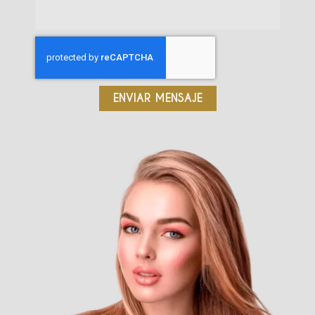
ENVIAR MENSAJE