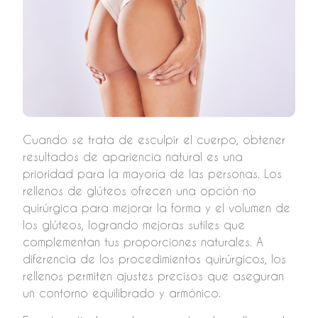
Cuando se trata de esculpir el cuerpo, obtener
resultados de apariencia natural es una
prioridad para la mayoría de las personas. Los
rellenos de glúteos ofrecen una opción no
quirúrgica para mejorar la forma y el volumen de
los glúteos, logrando mejoras sutiles que
complementan tus proporciones naturales. A
diferencia de los procedimientos quirúrgicos, los
rellenos permiten ajustes precisos que aseguran
un contorno equilibrado y armónico.