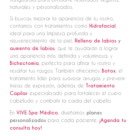
naturales y personalizados.
Si buscas mejorar la apariencia de tu rostro,
contamos con tratamientos como
Hidrafacial
,
ideal para una limpieza profunda y
rejuvenecimiento de la piel;
Relleno de labios
y
aumento de labios
, que te ayudarán a lograr
una apariencia más definida y voluminosa; y
Bichectomía
, perfecta para afinar tu rostro y
resaltar tus rasgos. También ofrecemos
Botox
, el
tratamiento líder para suavizar arrugas y prevenir
líneas de expresión, además de
Tratamiento
Capilar
especializado para fortalecer el cuero
cabelludo y combatir la caída del cabello.
En
VIVE Spa Médico
, diseñamos
planes
personalizados
para cada paciente.
¡Agenda tu
consulta hoy!