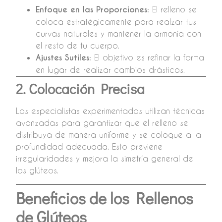
Enfoque en las Proporciones:
El relleno se
coloca estratégicamente para realzar tus
curvas naturales y mantener la armonía con
el resto de tu cuerpo.
Ajustes Sutiles:
El objetivo es refinar la forma
en lugar de realizar cambios drásticos.
2. Colocación Precisa
Los especialistas experimentados utilizan técnicas
avanzadas para garantizar que el relleno se
distribuya de manera uniforme y se coloque a la
profundidad adecuada. Esto previene
irregularidades y mejora la simetría general de
los glúteos.
Beneficios de los Rellenos
de Glúteos