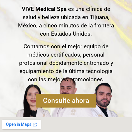
VIVE Medical Spa
es una clínica de
salud y belleza ubicada en Tijuana,
México, a cinco minutos de la frontera
con Estados Unidos.
Contamos con el mejor equipo de
médicos certificados, personal
profesional debidamente entrenado y
equipamiento de la última tecnología
con las mejores promociones.
Consulte ahora