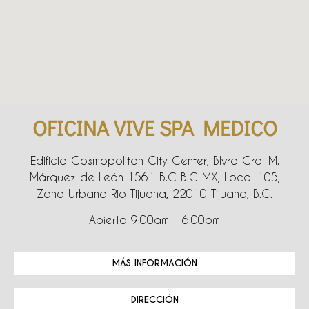
OFICINA VIVE SPA MEDICO
Edificio Cosmopolitan City Center, Blvrd Gral M.
Márquez de León 1561 B.C B.C MX, Local 105,
Zona Urbana Rio Tijuana, 22010 Tijuana, B.C.
Abierto 9:00am – 6:00pm
MÁS INFORMACIÓN
DIRECCIÓN