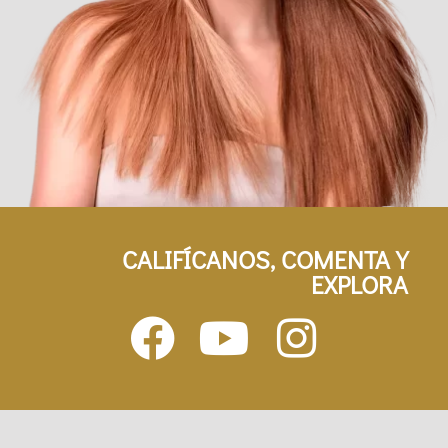
CALIFÍCANOS, COMENTA Y
EXPLORA