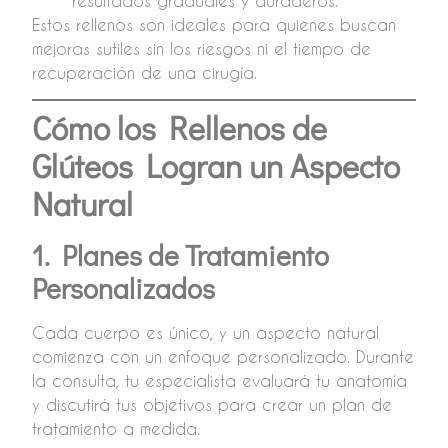
resultados graduales y duraderos.
Estos rellenos son ideales para quienes buscan
mejoras sutiles sin los riesgos ni el tiempo de
recuperación de una cirugía.
Cómo los Rellenos de
Glúteos Logran un Aspecto
Natural
1. Planes de Tratamiento
Personalizados
Cada cuerpo es único, y un aspecto natural
comienza con un enfoque personalizado. Durante
la consulta, tu especialista evaluará tu anatomía
y discutirá tus objetivos para crear un plan de
tratamiento a medida.