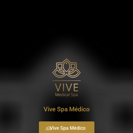
Vive Spa Médico
Vive Spa Médico