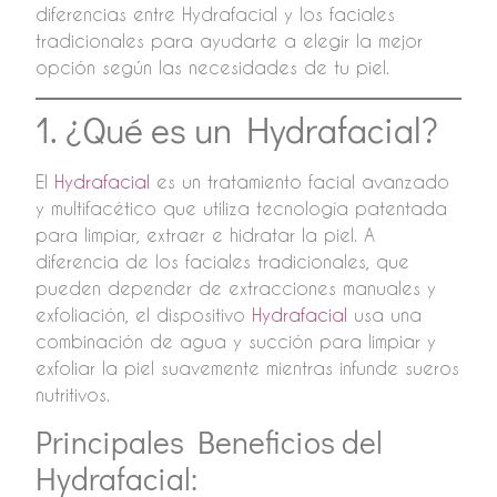
diferencias entre Hydrafacial y los faciales
tradicionales para ayudarte a elegir la mejor
opción según las necesidades de tu piel.
1. ¿Qué es un Hydrafacial?
El
Hydrafacial
es un tratamiento facial avanzado
y multifacético que utiliza tecnología patentada
para limpiar, extraer e hidratar la piel. A
diferencia de los faciales tradicionales, que
pueden depender de extracciones manuales y
exfoliación, el dispositivo
Hydrafacial
usa una
combinación de agua y succión para limpiar y
exfoliar la piel suavemente mientras infunde sueros
nutritivos.
Principales Beneficios del
Hydrafacial: