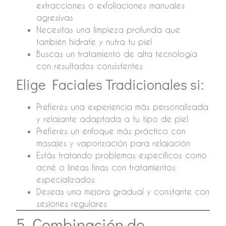
extracciones o exfoliaciones manuales
agresivas
Necesitas una limpieza profunda que
también hidrate y nutra tu piel
Buscas un tratamiento de alta tecnología
con resultados consistentes
Elige Faciales Tradicionales si:
Prefieres una experiencia más personalizada
y relajante adaptada a tu tipo de piel
Prefieres un enfoque más práctico con
masajes y vaporización para relajación
Estás tratando problemas específicos como
acné o líneas finas con tratamientos
especializados
Deseas una mejora gradual y constante con
sesiones regulares
5. Combinación de