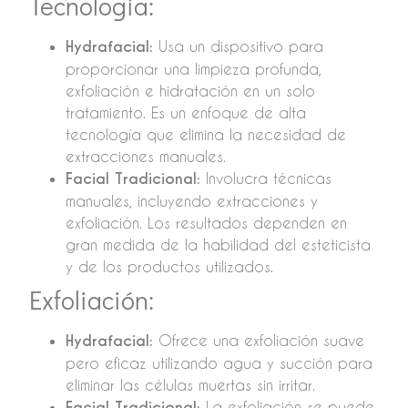
Tecnología:
Hydrafacial:
Usa un dispositivo para
proporcionar una limpieza profunda,
exfoliación e hidratación en un solo
tratamiento. Es un enfoque de alta
tecnología que elimina la necesidad de
extracciones manuales.
Facial Tradicional:
Involucra técnicas
manuales, incluyendo extracciones y
exfoliación. Los resultados dependen en
gran medida de la habilidad del esteticista
y de los productos utilizados.
Exfoliación:
Hydrafacial:
Ofrece una exfoliación suave
pero eficaz utilizando agua y succión para
eliminar las células muertas sin irritar.
Facial Tradicional:
La exfoliación se puede