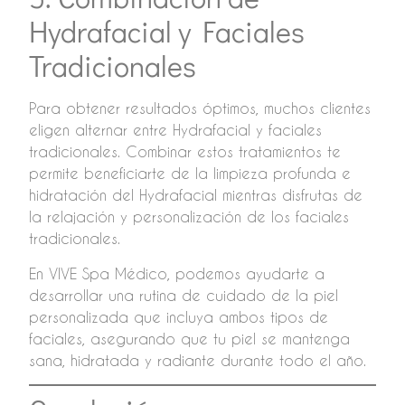
Hydrafacial y Faciales
Tradicionales
Para obtener resultados óptimos, muchos clientes
eligen alternar entre Hydrafacial y faciales
tradicionales. Combinar estos tratamientos te
permite beneficiarte de la limpieza profunda e
hidratación del Hydrafacial mientras disfrutas de
la relajación y personalización de los faciales
tradicionales.
En VIVE Spa Médico, podemos ayudarte a
desarrollar una rutina de cuidado de la piel
personalizada que incluya ambos tipos de
faciales, asegurando que tu piel se mantenga
sana, hidratada y radiante durante todo el año.