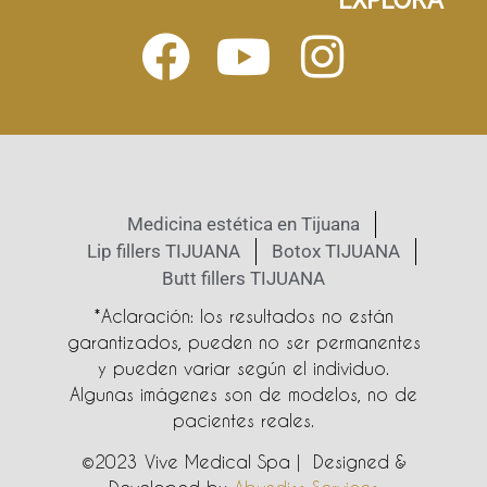
Medicina estética en Tijuana
Lip fillers TIJUANA
Botox TIJUANA
Butt fillers TIJUANA
*Aclaración: los resultados no están
garantizados, pueden no ser permanentes
y pueden variar según el individuo.
Algunas imágenes son de modelos, no de
pacientes reales.
©2023 Vive Medical Spa | Designed &