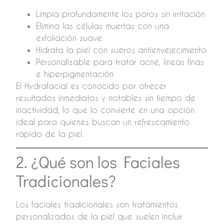
Limpia profundamente los poros sin irritación
Elimina las células muertas con una
exfoliación suave
Hidrata la piel con sueros antienvejecimiento
Personalizable para tratar acné, líneas finas
e hiperpigmentación
El Hydrafacial es conocido por ofrecer
resultados inmediatos y notables sin tiempo de
inactividad, lo que lo convierte en una opción
ideal para quienes buscan un refrescamiento
rápido de la piel.
2. ¿Qué son los Faciales
Tradicionales?
Los faciales tradicionales son tratamientos
personalizados de la piel que suelen incluir