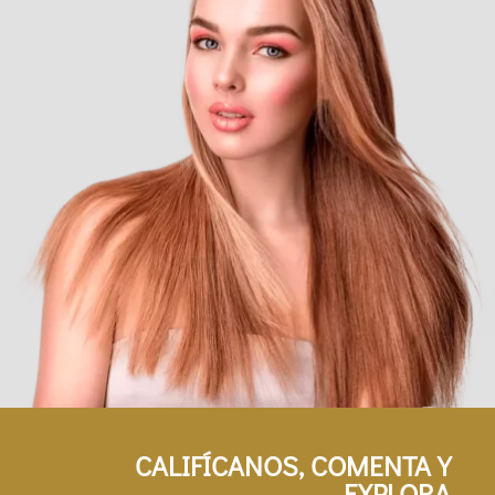
CALIFÍCANOS, COMENTA Y
EXPLORA