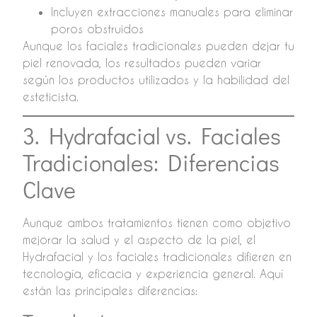
Incluyen extracciones manuales para eliminar
poros obstruidos
Aunque los faciales tradicionales pueden dejar tu
piel renovada, los resultados pueden variar
según los productos utilizados y la habilidad del
esteticista.
3. Hydrafacial vs. Faciales
Tradicionales: Diferencias
Clave
Aunque ambos tratamientos tienen como objetivo
mejorar la salud y el aspecto de la piel, el
Hydrafacial y los faciales tradicionales difieren en
tecnología, eficacia y experiencia general. Aquí
están las principales diferencias: