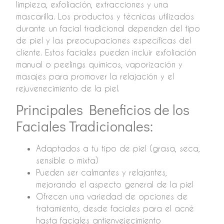
limpieza, exfoliación, extracciones y una
mascarilla. Los productos y técnicas utilizados
durante un facial tradicional dependen del tipo
de piel y las preocupaciones específicas del
cliente. Estos faciales pueden incluir exfoliación
manual o peelings químicos, vaporización y
masajes para promover la relajación y el
rejuvenecimiento de la piel.
Principales Beneficios de los
Faciales Tradicionales:
Adaptados a tu tipo de piel (grasa, seca,
sensible o mixta)
Pueden ser calmantes y relajantes,
mejorando el aspecto general de la piel
Ofrecen una variedad de opciones de
tratamiento, desde faciales para el acné
hasta faciales antienvejecimiento