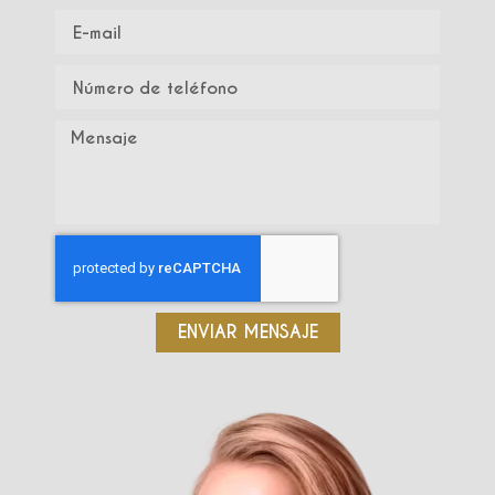
ENVIAR MENSAJE