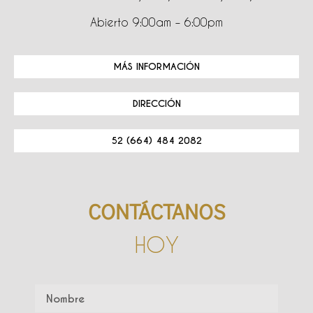
Abierto 9:00am – 6:00pm
MÁS INFORMACIÓN
DIRECCIÓN
52 (664) 484 2082
CONTÁCTANOS
HOY