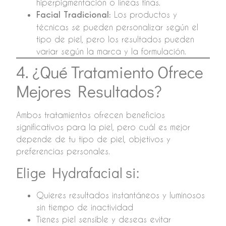
hiperpigmentación o líneas finas.
Facial Tradicional:
Los productos y
técnicas se pueden personalizar según el
tipo de piel, pero los resultados pueden
variar según la marca y la formulación.
4. ¿Qué Tratamiento Ofrece
Mejores Resultados?
Ambos tratamientos ofrecen beneficios
significativos para la piel, pero cuál es mejor
depende de tu tipo de piel, objetivos y
preferencias personales.
Elige Hydrafacial si:
Quieres resultados instantáneos y luminosos
sin tiempo de inactividad
Tienes piel sensible y deseas evitar