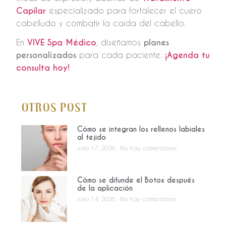
Capilar
especializado para fortalecer el cuero
cabelludo y combatir la caída del cabello.
En
VIVE Spa Médico
, diseñamos
planes
personalizados
para cada paciente.
¡Agenda tu
consulta hoy!
Otros Post
Cómo se integran los rellenos labiales
al tejido
julio 17, 2026
No hay comentarios
Cómo se difunde el Botox después
de la aplicación
julio 14, 2026
No hay comentarios