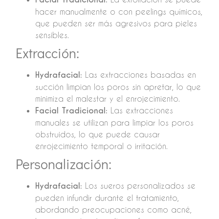
hacer manualmente o con peelings químicos,
que pueden ser más agresivos para pieles
sensibles.
Extracción:
Hydrafacial:
Las extracciones basadas en
succión limpian los poros sin apretar, lo que
minimiza el malestar y el enrojecimiento.
Facial Tradicional:
Las extracciones
manuales se utilizan para limpiar los poros
obstruidos, lo que puede causar
enrojecimiento temporal o irritación.
Personalización:
Hydrafacial:
Los sueros personalizados se
pueden infundir durante el tratamiento,
abordando preocupaciones como acné,