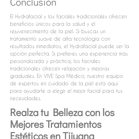
Conclusión
El Hydrafacial y los faciales tradicionales ofrecen
beneficios únicos para la salud y el
rejuvenecimiento de la piel. Si buscas un
tratamiento suave de alta tecnología con
resultados inmediatos, el Hydrafacial puede ser la
opción perfecta. Si prefieres una experiencia más
personalizada y práctica, los faciales
tradicionales ofrecen relajación y mejoras
graduales. En VIVE Spa Médico, nuestro equipo
de expertos en cuidado de la piel está aquí
para ayudarte a elegir el mejor facial para tus
necesidades.
Realza tu Belleza con los
Mejores Tratamientos
Estéticos en Tijuana