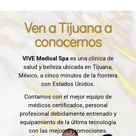
Ven a Tijuana a
conocernos
VIVE Medical Spa
es una clínica de
salud y belleza ubicada en Tijuana,
México, a cinco minutos de la frontera
con Estados Unidos.
Contamos con el mejor equipo de
médicos certificados, personal
profesional debidamente entrenado y
equipamiento de la última tecnología
con las mejores promociones.