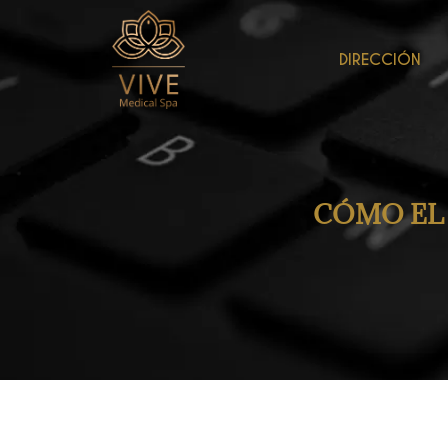
DIRECCIÓN
CÓMO EL 