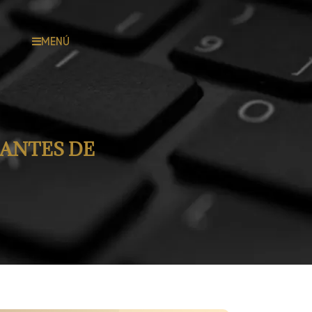
MENÚ
 ANTES DE