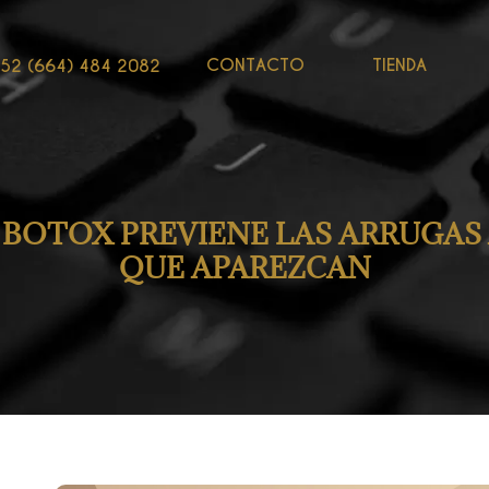
CONTACTO
TIENDA
52 (664) 484 2082
BOTOX PREVIENE LAS ARRUGAS
QUE APAREZCAN