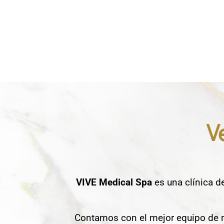
V
VIVE Medical Spa
es una clínica d
Contamos con el mejor equipo de m