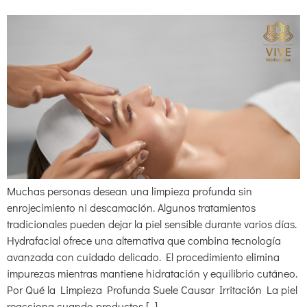
Muchas personas desean una limpieza profunda sin
enrojecimiento ni descamación. Algunos tratamientos
tradicionales pueden dejar la piel sensible durante varios días.
Hydrafacial ofrece una alternativa que combina tecnología
avanzada con cuidado delicado. El procedimiento elimina
impurezas mientras mantiene hidratación y equilibrio cutáneo.
Por Qué la Limpieza Profunda Suele Causar Irritación La piel
reacciona cuando productos […]