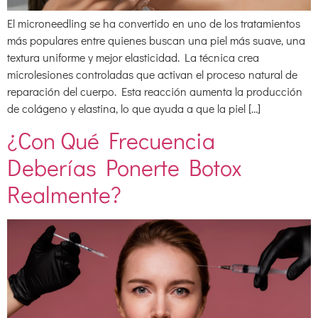
El microneedling se ha convertido en uno de los tratamientos
más populares entre quienes buscan una piel más suave, una
textura uniforme y mejor elasticidad. La técnica crea
microlesiones controladas que activan el proceso natural de
reparación del cuerpo. Esta reacción aumenta la producción
de colágeno y elastina, lo que ayuda a que la piel […]
¿Con Qué Frecuencia
Deberías Ponerte Botox
Realmente?