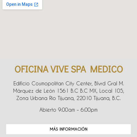
OFICINA VIVE SPA MEDICO
Edificio Cosmopolitan City Center, Blvrd Gral M.
Márquez de León 1561 B.C B.C MX, Local 105,
Zona Urbana Rio Tijuana, 22010 Tijuana, B.C.
Abierto 9:00am – 6:00pm
MÁS INFORMACIÓN