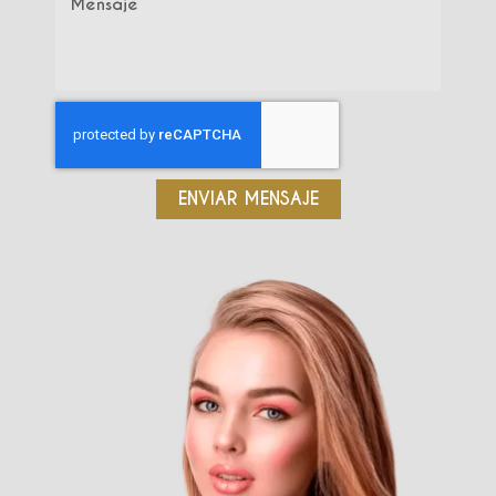
ENVIAR MENSAJE