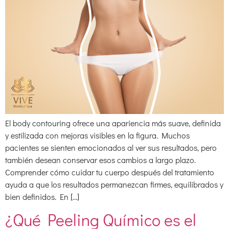
El body contouring ofrece una apariencia más suave, definida
y estilizada con mejoras visibles en la figura. Muchos
pacientes se sienten emocionados al ver sus resultados, pero
también desean conservar esos cambios a largo plazo.
Comprender cómo cuidar tu cuerpo después del tratamiento
ayuda a que los resultados permanezcan firmes, equilibrados y
bien definidos. En […]
¿Qué Peeling Químico es el