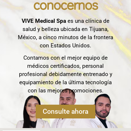
conocernos
VIVE Medical Spa
es una clínica de
salud y belleza ubicada en Tijuana,
México, a cinco minutos de la frontera
con Estados Unidos.
Contamos con el mejor equipo de
médicos certificados, personal
profesional debidamente entrenado y
equipamiento de la última tecnología
con las mejores promociones.
Consulte ahora