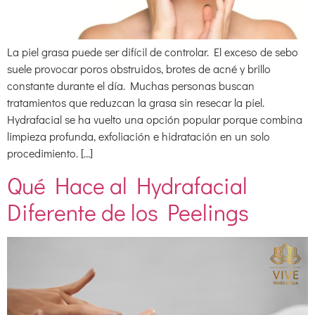
La piel grasa puede ser difícil de controlar. El exceso de sebo
suele provocar poros obstruidos, brotes de acné y brillo
constante durante el día. Muchas personas buscan
tratamientos que reduzcan la grasa sin resecar la piel.
Hydrafacial se ha vuelto una opción popular porque combina
limpieza profunda, exfoliación e hidratación en un solo
procedimiento. […]
Qué Hace al Hydrafacial
Diferente de los Peelings