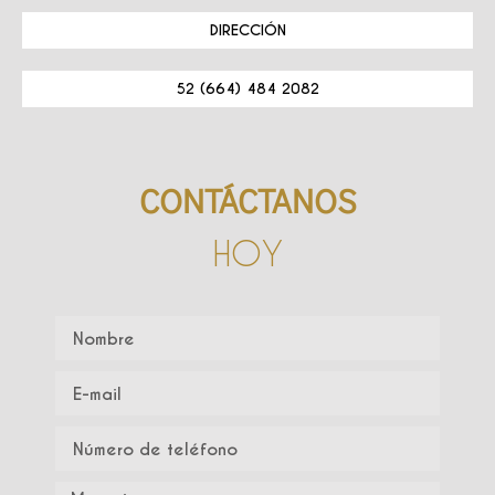
DIRECCIÓN
52 (664) 484 2082
CONTÁCTANOS
HOY