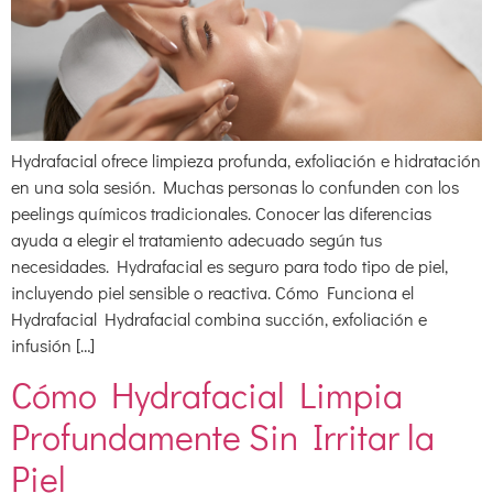
Hydrafacial ofrece limpieza profunda, exfoliación e hidratación
en una sola sesión. Muchas personas lo confunden con los
peelings químicos tradicionales. Conocer las diferencias
ayuda a elegir el tratamiento adecuado según tus
necesidades. Hydrafacial es seguro para todo tipo de piel,
incluyendo piel sensible o reactiva. Cómo Funciona el
Hydrafacial Hydrafacial combina succión, exfoliación e
infusión […]
Cómo Hydrafacial Limpia
Profundamente Sin Irritar la
Piel