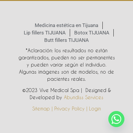
Medicina estética en Tijuana
Lip fillers TIJUANA
Botox TIJUANA
Butt fillers TIJUANA
*Aclaración: los resultados no están
garantizados, pueden no ser permanentes
y pueden variar según el individuo.
Algunas imágenes son de modelos, no de
pacientes reales.
©2023 Vive Medical Spa | Designed &
Developed by
Abundiss Services
Sitemap | Privacy Policy | Login