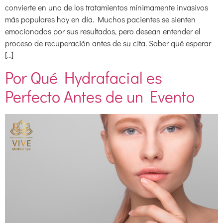
convierte en uno de los tratamientos mínimamente invasivos
más populares hoy en día. Muchos pacientes se sienten
emocionados por sus resultados, pero desean entender el
proceso de recuperación antes de su cita. Saber qué esperar
[…]
Por Qué Hydrafacial es
Perfecto Antes de un Evento