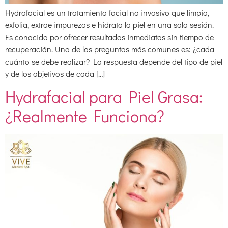
Hydrafacial es un tratamiento facial no invasivo que limpia,
exfolia, extrae impurezas e hidrata la piel en una sola sesión.
Es conocido por ofrecer resultados inmediatos sin tiempo de
recuperación. Una de las preguntas más comunes es: ¿cada
cuánto se debe realizar? La respuesta depende del tipo de piel
y de los objetivos de cada […]
Hydrafacial para Piel Grasa:
¿Realmente Funciona?