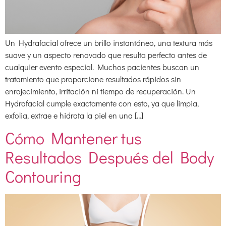
Un Hydrafacial ofrece un brillo instantáneo, una textura más
suave y un aspecto renovado que resulta perfecto antes de
cualquier evento especial. Muchos pacientes buscan un
tratamiento que proporcione resultados rápidos sin
enrojecimiento, irritación ni tiempo de recuperación. Un
Hydrafacial cumple exactamente con esto, ya que limpia,
exfolia, extrae e hidrata la piel en una […]
Cómo Mantener tus
Resultados Después del Body
Contouring