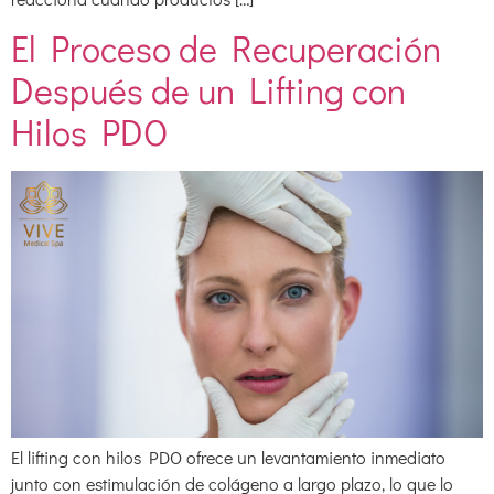
El Proceso de Recuperación
Después de un Lifting con
Hilos PDO
El lifting con hilos PDO ofrece un levantamiento inmediato
junto con estimulación de colágeno a largo plazo, lo que lo