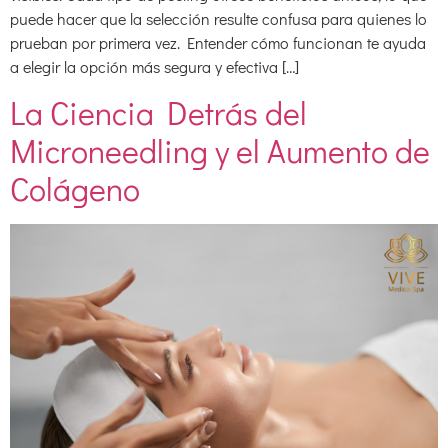
puede hacer que la selección resulte confusa para quienes lo
prueban por primera vez. Entender cómo funcionan te ayuda
a elegir la opción más segura y efectiva […]
La Ciencia Detrás del
Microneedling y el Aumento de
Colágeno