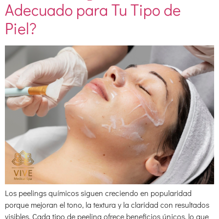
Adecuado para Tu Tipo de
Piel?
Los peelings químicos siguen creciendo en popularidad
porque mejoran el tono, la textura y la claridad con resultados
visibles. Cada tipo de peeling ofrece beneficios únicos, lo que