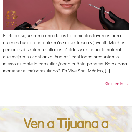
El Botox sigue como uno de los tratamientos favoritos para
quienes buscan una piel más suave, fresca y juvenil. Muchas
personas disfrutan resultados rápidos y un aspecto natural
que mejora su confianza. Aun así, casi todos preguntan lo
mismo durante la consulta: ¿cada cuánto ponerse Botox para
mantener el mejor resultado? En Vive Spa Médico, […]
Siguiente
→
Ven a Tijuana a