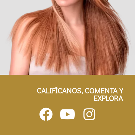
CALIFÍCANOS, COMENTA Y
EXPLORA