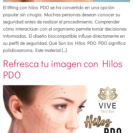
El lifting con hilos PDO se ha convertido en una opción
popular sin cirugía. Muchas personas desean conocer su
seguridad antes de realizar el procedimiento. Comprender
cómo interactúan con el organismo permite tomar decisiones
informadas. El diseño biocompatible influye directamente en
su perfil de seguridad. Qué Son los Hilos PDO PDO significa
polidioxanona. Este material […]
Refresca tu imagen con Hilos
PDO