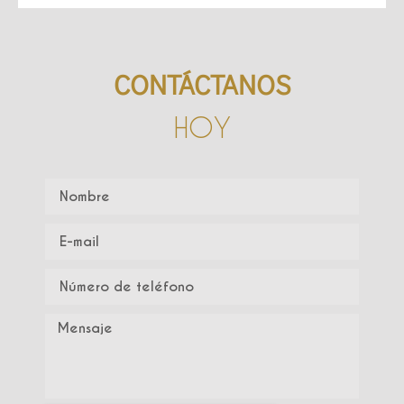
CONTÁCTANOS
HOY