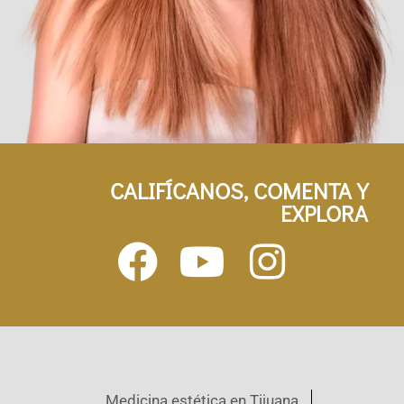
CALIFÍCANOS, COMENTA Y
EXPLORA
Medicina estética en Tijuana