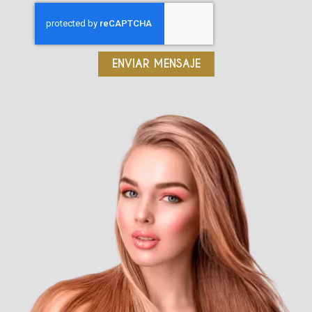
ENVIAR MENSAJE