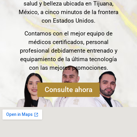
salud y belleza ubicada en Tijuana,
México, a cinco minutos de la frontera
con Estados Unidos.
Contamos con el mejor equipo de
médicos certificados, personal
profesional debidamente entrenado y
equipamiento de la última tecnología
con las mejores promociones.
Consulte ahora