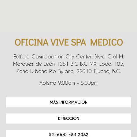
OFICINA VIVE SPA MEDICO
Edificio Cosmopolitan City Center, Blvrd Gral M.
Márquez de León 1561 B.C B.C MX, Local 105,
Zona Urbana Rio Tijuana, 22010 Tijuana, B.C.
Abierto 9:00am – 6:00pm
MÁS INFORMACIÓN
DIRECCIÓN
52 (664) 484 2082