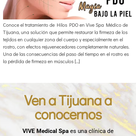
Conoce el tratamiento de Hilos PDO en Vive Spa Médico de
Tijuana, una solución que permite restaurar la firmeza de los
tejidos en cualquier zona del cuerpo y especialmente en el
rostro, con efectos rejuvenecedores completamente naturales.
Una de las consecuencias del paso del tiempo en el rostro es
la pérdida de firmeza en músculos […]
Ven a Tijuana a
conocernos
VIVE Medical Spa
es una clínica de