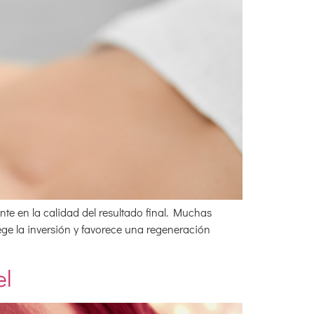
nte en la calidad del resultado final. Muchas
ege la inversión y favorece una regeneración
el