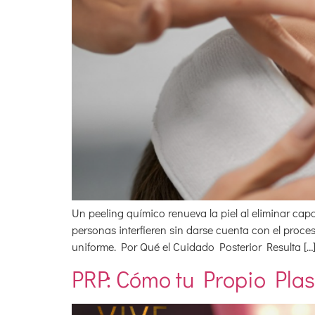
Un peeling químico renueva la piel al eliminar capa
personas interfieren sin darse cuenta con el proce
uniforme. Por Qué el Cuidado Posterior Resulta […
PRP: Cómo tu Propio Pla