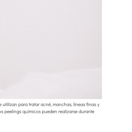
 utilizan para tratar acné, manchas, líneas finas y
los peelings químicos pueden realizarse durante