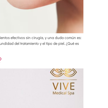
entos efectivos sin cirugía, y una duda común es:
undidad del tratamiento y el tipo de piel. ¿Qué es
?