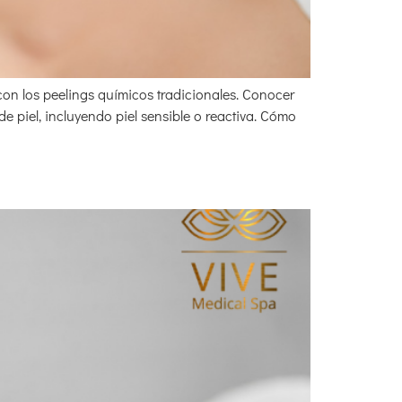
con los peelings químicos tradicionales. Conocer
e piel, incluyendo piel sensible o reactiva. Cómo