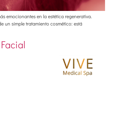
ás emocionantes en la estética regenerativa.
 un simple tratamiento cosmético: está
Facial