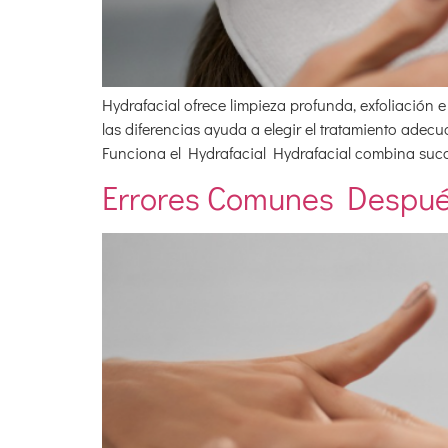
Hydrafacial ofrece limpieza profunda, exfoliación
las diferencias ayuda a elegir el tratamiento adec
Funciona el Hydrafacial Hydrafacial combina succió
Errores Comunes Despué