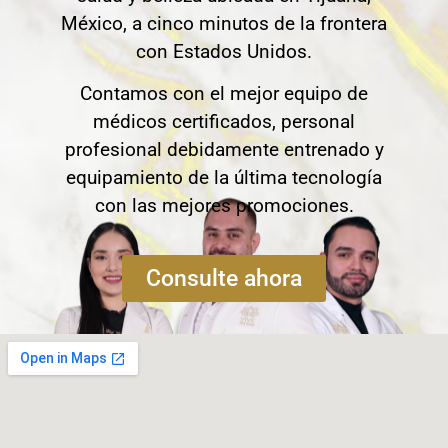
México, a cinco minutos de la frontera
con Estados Unidos.
Contamos con el mejor equipo de
médicos certificados, personal
profesional debidamente entrenado y
equipamiento de la última tecnología
con las mejores promociones.
Consulte ahora