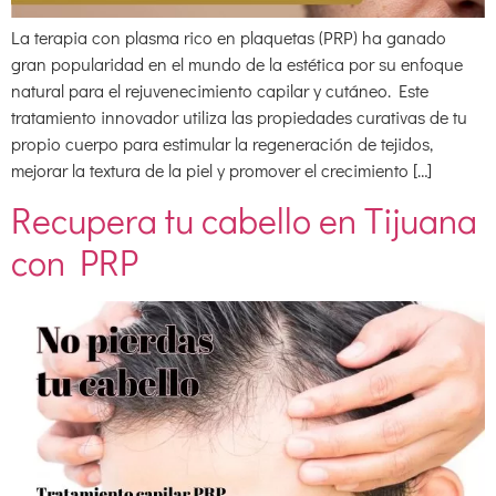
La terapia con plasma rico en plaquetas (PRP) ha ganado
gran popularidad en el mundo de la estética por su enfoque
natural para el rejuvenecimiento capilar y cutáneo. Este
tratamiento innovador utiliza las propiedades curativas de tu
propio cuerpo para estimular la regeneración de tejidos,
mejorar la textura de la piel y promover el crecimiento […]
Recupera tu cabello en Tijuana
con PRP