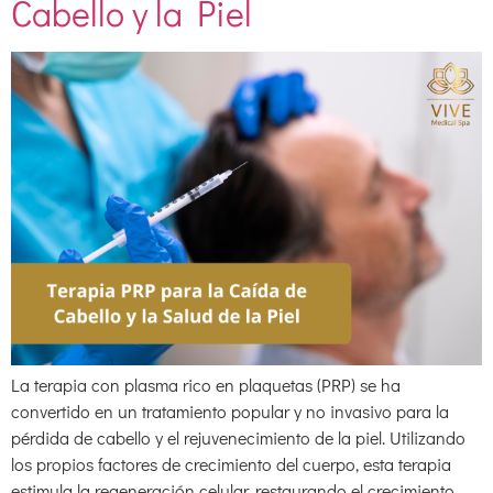
Cabello y la Piel
La terapia con plasma rico en plaquetas (PRP) se ha
convertido en un tratamiento popular y no invasivo para la
pérdida de cabello y el rejuvenecimiento de la piel. Utilizando
los propios factores de crecimiento del cuerpo, esta terapia
estimula la regeneración celular, restaurando el crecimiento