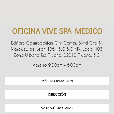
OFICINA VIVE SPA MEDICO
Edificio Cosmopolitan City Center, Blvrd Gral M.
Márquez de León 1561 B.C B.C MX, Local 105,
Zona Urbana Rio Tijuana, 22010 Tijuana, B.C.
Abierto 9:00am – 6:00pm
MÁS INFORMACIÓN
DIRECCIÓN
52 (664) 484 2082