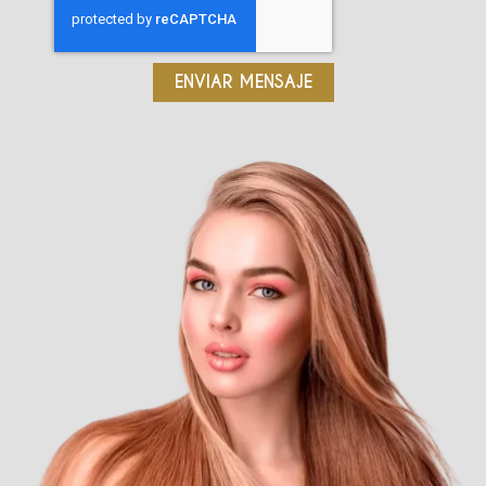
ENVIAR MENSAJE