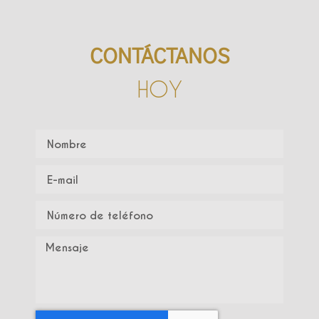
CONTÁCTANOS
HOY