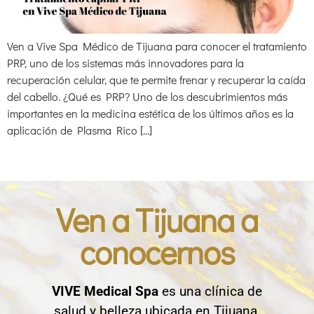
Ven a Vive Spa Médico de Tijuana para conocer el tratamiento
PRP, uno de los sistemas más innovadores para la
recuperación celular, que te permite frenar y recuperar la caída
del cabello. ¿Qué es PRP? Uno de los descubrimientos más
importantes en la medicina estética de los últimos años es la
aplicación de Plasma Rico […]
Ven a Tijuana a
conocernos
VIVE Medical Spa
es una clínica de
salud y belleza ubicada en Tijuana,