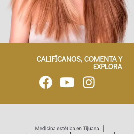
CALIFÍCANOS, COMENTA Y
EXPLORA
Medicina estética en Tijuana