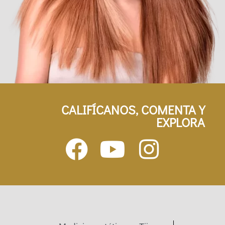
CALIFÍCANOS, COMENTA Y
EXPLORA