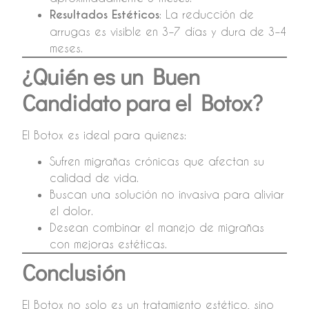
Resultados Estéticos
: La reducción de
arrugas es visible en 3–7 días y dura de 3–4
meses.
¿Quién es un Buen
Candidato para el Botox?
El Botox es ideal para quienes:
Sufren migrañas crónicas que afectan su
calidad de vida.
Buscan una solución no invasiva para aliviar
el dolor.
Desean combinar el manejo de migrañas
con mejoras estéticas.
Conclusión
El Botox no solo es un tratamiento estético, sino