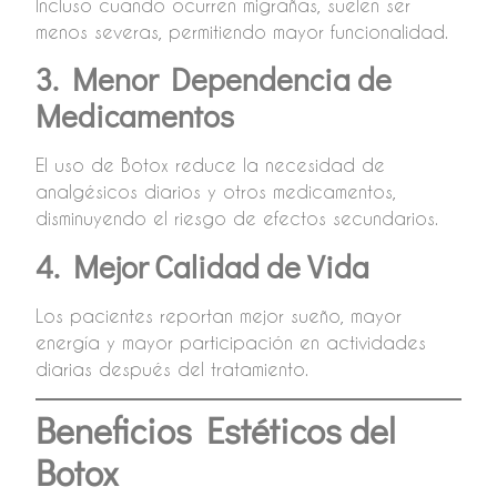
Incluso cuando ocurren migrañas, suelen ser
menos severas, permitiendo mayor funcionalidad.
3. Menor Dependencia de
Medicamentos
El uso de Botox reduce la necesidad de
analgésicos diarios y otros medicamentos,
disminuyendo el riesgo de efectos secundarios.
4. Mejor Calidad de Vida
Los pacientes reportan mejor sueño, mayor
energía y mayor participación en actividades
diarias después del tratamiento.
Beneficios Estéticos del
Botox