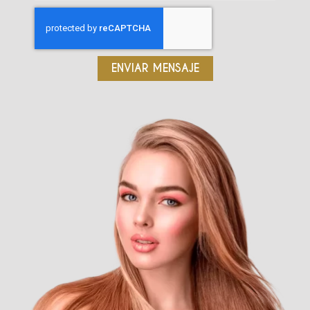
ENVIAR MENSAJE