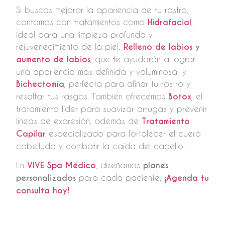
Si buscas mejorar la apariencia de tu rostro,
contamos con tratamientos como
Hidrafacial
,
ideal para una limpieza profunda y
rejuvenecimiento de la piel;
Relleno de labios
y
aumento de labios
, que te ayudarán a lograr
una apariencia más definida y voluminosa; y
Bichectomía
, perfecta para afinar tu rostro y
resaltar tus rasgos. También ofrecemos
Botox
, el
tratamiento líder para suavizar arrugas y prevenir
líneas de expresión, además de
Tratamiento
Capilar
especializado para fortalecer el cuero
cabelludo y combatir la caída del cabello.
En
VIVE Spa Médico
, diseñamos
planes
personalizados
para cada paciente.
¡Agenda tu
consulta hoy!