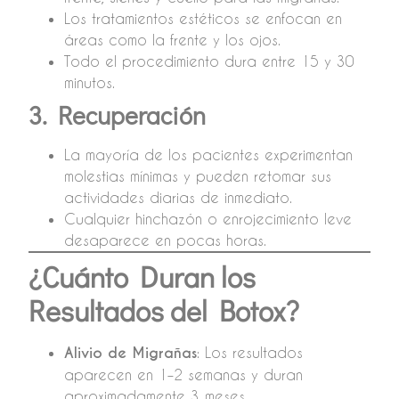
Los tratamientos estéticos se enfocan en
áreas como la frente y los ojos.
Todo el procedimiento dura entre 15 y 30
minutos.
3. Recuperación
La mayoría de los pacientes experimentan
molestias mínimas y pueden retomar sus
actividades diarias de inmediato.
Cualquier hinchazón o enrojecimiento leve
desaparece en pocas horas.
¿Cuánto Duran los
Resultados del Botox?
Alivio de Migrañas
: Los resultados
aparecen en 1–2 semanas y duran
aproximadamente 3 meses.