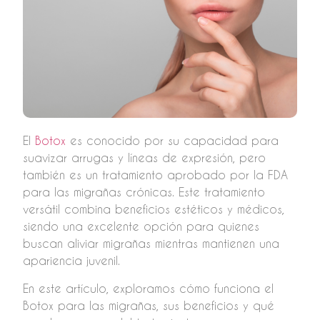
El
Botox
es conocido por su capacidad para
suavizar arrugas y líneas de expresión, pero
también es un tratamiento aprobado por la FDA
para las migrañas crónicas. Este tratamiento
versátil combina beneficios estéticos y médicos,
siendo una excelente opción para quienes
buscan aliviar migrañas mientras mantienen una
apariencia juvenil.
En este artículo, exploramos cómo funciona el
Botox para las migrañas, sus beneficios y qué