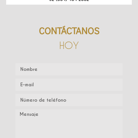
CONTÁCTANOS
HOY