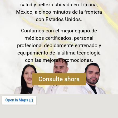
salud y belleza ubicada en Tijuana,
México, a cinco minutos de la frontera
con Estados Unidos.
Contamos con el mejor equipo de
médicos certificados, personal
profesional debidamente entrenado y
equipamiento de la última tecnología
con las mejores promociones.
Consulte ahora