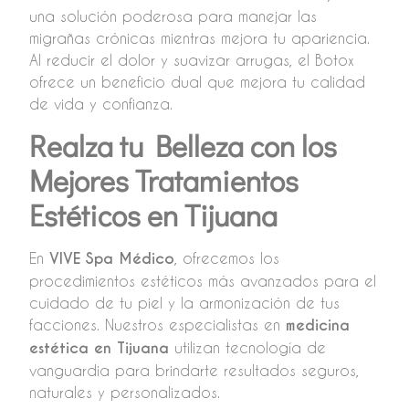
una solución poderosa para manejar las
migrañas crónicas mientras mejora tu apariencia.
Al reducir el dolor y suavizar arrugas, el Botox
ofrece un beneficio dual que mejora tu calidad
de vida y confianza.
Realza tu Belleza con los
Mejores Tratamientos
Estéticos en Tijuana
En
VIVE Spa Médico
, ofrecemos los
procedimientos estéticos más avanzados para el
cuidado de tu piel y la armonización de tus
facciones. Nuestros especialistas en
medicina
estética en Tijuana
utilizan tecnología de
vanguardia para brindarte resultados seguros,
naturales y personalizados.