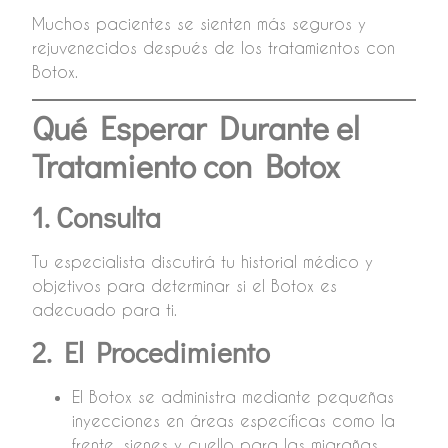
Muchos pacientes se sienten más seguros y
rejuvenecidos después de los tratamientos con
Botox.
Qué Esperar Durante el
Tratamiento con Botox
1. Consulta
Tu especialista discutirá tu historial médico y
objetivos para determinar si el Botox es
adecuado para ti.
2. El Procedimiento
El Botox se administra mediante pequeñas
inyecciones en áreas específicas como la
frente, sienes y cuello para las migrañas.