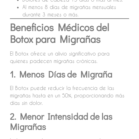
Al menos 8 días de migrañas mensuales
durante 3 meses o más.
Beneficios Médicos del
Botox para Migrañas
El Botox ofrece un alivio significativo para
quienes padecen migrañas crónicas.
1. Menos Días de Migraña
El Botox puede reducir la frecuencia de las
migrañas hasta en un 50%, proporcionando más
días sin dolor.
2. Menor Intensidad de las
Migrañas