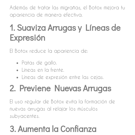
Además de tratar las migrañas, el Botox mejora tu
apariencia de manera efectiva.
1. Suaviza Arrugas y Líneas de
Expresión
El Botox reduce la apariencia de:
Patas de gallo.
Líneas en la frente.
Líneas de expresión entre las cejas.
2. Previene Nuevas Arrugas
El uso regular de Botox evita la formación de
nuevas arrugas al relajar los músculos
subyacentes.
3. Aumenta la Confianza