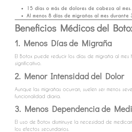
15 días o más de dolores de cabeza al mes.
Al menos 8 días de migrañas al mes durante 
Beneficios Médicos del Bot
1. Menos Días de Migraña
El Botox puede reducir los días de migraña al mes 
significativo.
2. Menor Intensidad del Dolor
Aunque las migrañas ocurran, suelen ser menos sev
funcionalidad diaria.
3. Menos Dependencia de Med
El uso de Botox disminuye la necesidad de medica
los efectos secundarios.