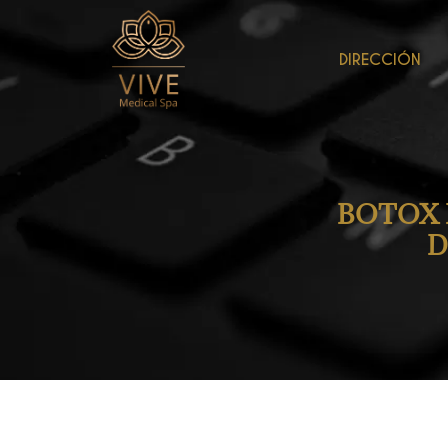
DIRECCIÓN
BOTOX 
D