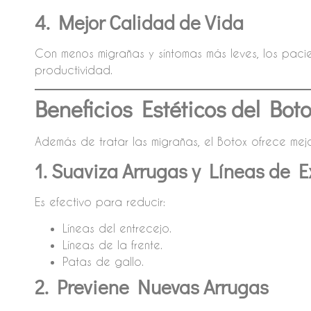
4. Mejor Calidad de Vida
Con menos migrañas y síntomas más leves, los paci
productividad.
Beneficios Estéticos del Bot
Además de tratar las migrañas, el Botox ofrece mejor
1. Suaviza Arrugas y Líneas de 
Es efectivo para reducir:
Líneas del entrecejo.
Líneas de la frente.
Patas de gallo.
2. Previene Nuevas Arrugas