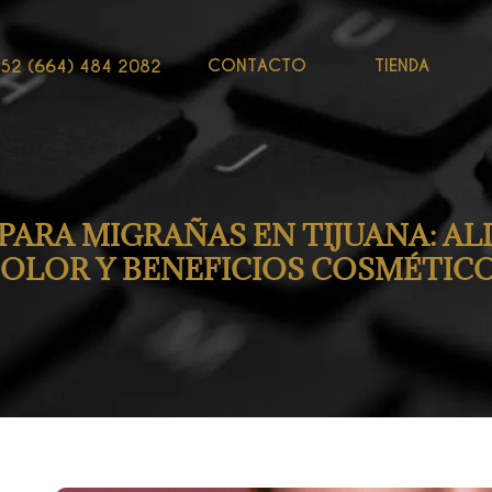
CONTACTO
TIENDA
52 (664) 484 2082
PARA MIGRAÑAS EN TIJUANA: ALI
OLOR Y BENEFICIOS COSMÉTIC