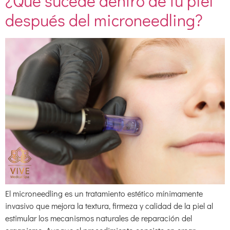
¿Qué sucede dentro de tu piel
después del microneedling?
El microneedling es un tratamiento estético mínimamente
invasivo que mejora la textura, firmeza y calidad de la piel al
estimular los mecanismos naturales de reparación del