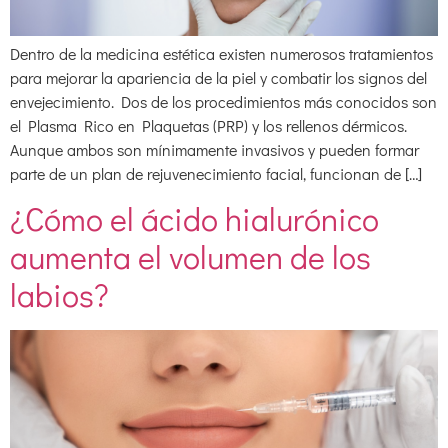
Dentro de la medicina estética existen numerosos tratamientos
para mejorar la apariencia de la piel y combatir los signos del
envejecimiento. Dos de los procedimientos más conocidos son
el Plasma Rico en Plaquetas (PRP) y los rellenos dérmicos.
Aunque ambos son mínimamente invasivos y pueden formar
parte de un plan de rejuvenecimiento facial, funcionan de […]
¿Cómo el ácido hialurónico
aumenta el volumen de los
labios?