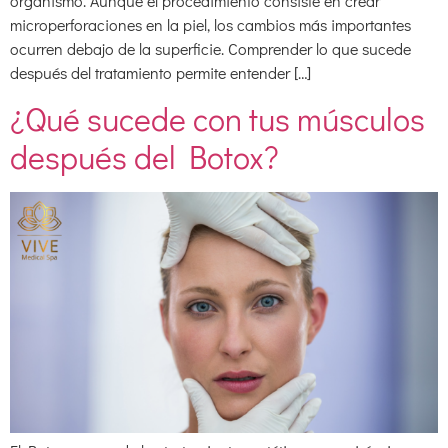
organismo. Aunque el procedimiento consiste en crear
microperforaciones en la piel, los cambios más importantes
ocurren debajo de la superficie. Comprender lo que sucede
después del tratamiento permite entender […]
¿Qué sucede con tus músculos
después del Botox?