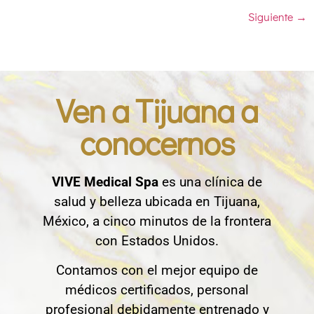
Siguiente
→
Ven a Tijuana a
conocernos
VIVE Medical Spa
es una clínica de
salud y belleza ubicada en Tijuana,
México, a cinco minutos de la frontera
con Estados Unidos.
Contamos con el mejor equipo de
médicos certificados, personal
profesional debidamente entrenado y