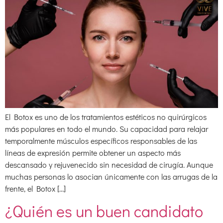
El Botox es uno de los tratamientos estéticos no quirúrgicos
más populares en todo el mundo. Su capacidad para relajar
temporalmente músculos específicos responsables de las
líneas de expresión permite obtener un aspecto más
descansado y rejuvenecido sin necesidad de cirugía. Aunque
muchas personas lo asocian únicamente con las arrugas de la
frente, el Botox […]
¿Quién es un buen candidato