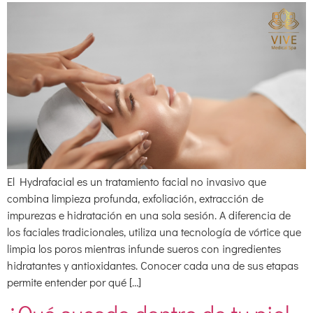
El Hydrafacial es un tratamiento facial no invasivo que
combina limpieza profunda, exfoliación, extracción de
impurezas e hidratación en una sola sesión. A diferencia de
los faciales tradicionales, utiliza una tecnología de vórtice que
limpia los poros mientras infunde sueros con ingredientes
hidratantes y antioxidantes. Conocer cada una de sus etapas
permite entender por qué […]