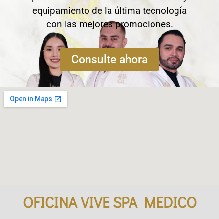
equipamiento de la última tecnología
con las mejores promociones.
Consulte ahora
OFICINA VIVE SPA MEDICO