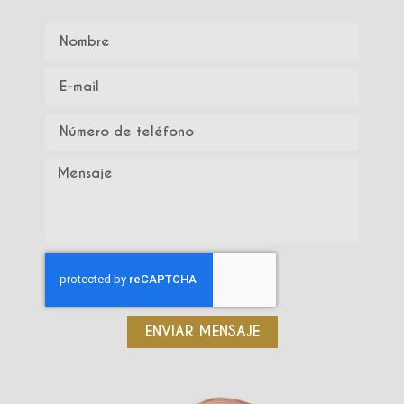
ENVIAR MENSAJE