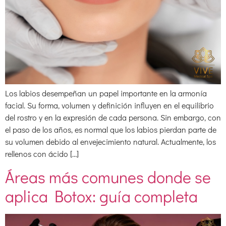
Los labios desempeñan un papel importante en la armonía
facial. Su forma, volumen y definición influyen en el equilibrio
del rostro y en la expresión de cada persona. Sin embargo, con
el paso de los años, es normal que los labios pierdan parte de
su volumen debido al envejecimiento natural. Actualmente, los
rellenos con ácido […]
Áreas más comunes donde se
aplica Botox: guía completa