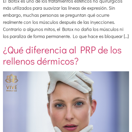
El Botox es uno de los tratamientos estéticos no quirúrgicos
más utilizados para suavizar las líneas de expresión. Sin
embargo, muchas personas se preguntan qué ocurre
realmente con los músculos después de las inyecciones.
Contrario a algunos mitos, el Botox no daña los músculos ni
los paraliza de forma permanente. Lo que hace es bloquear […]
¿Qué diferencia al PRP de los
rellenos dérmicos?