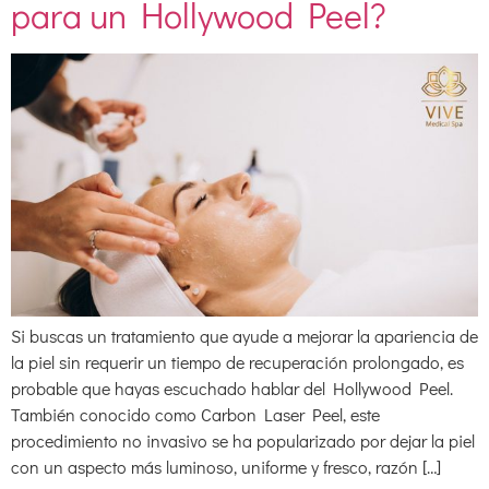
para un Hollywood Peel?
Si buscas un tratamiento que ayude a mejorar la apariencia de
la piel sin requerir un tiempo de recuperación prolongado, es
probable que hayas escuchado hablar del Hollywood Peel.
También conocido como Carbon Laser Peel, este
procedimiento no invasivo se ha popularizado por dejar la piel
con un aspecto más luminoso, uniforme y fresco, razón […]