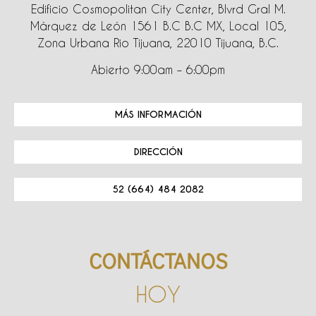
Edificio Cosmopolitan City Center, Blvrd Gral M.
Márquez de León 1561 B.C B.C MX, Local 105,
Zona Urbana Rio Tijuana, 22010 Tijuana, B.C.
Abierto 9:00am – 6:00pm
MÁS INFORMACIÓN
DIRECCIÓN
52 (664) 484 2082
CONTÁCTANOS
HOY