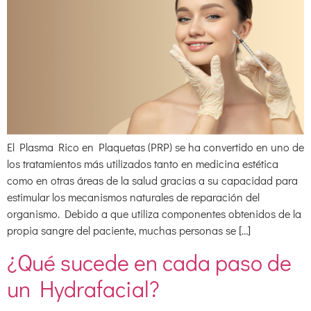
El Plasma Rico en Plaquetas (PRP) se ha convertido en uno de
los tratamientos más utilizados tanto en medicina estética
como en otras áreas de la salud gracias a su capacidad para
estimular los mecanismos naturales de reparación del
organismo. Debido a que utiliza componentes obtenidos de la
propia sangre del paciente, muchas personas se […]
¿Qué sucede en cada paso de
un Hydrafacial?