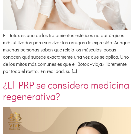
El Botox es uno de los tratamientos estéticos no quirúrgicos
más utilizados para suavizar las arrugas de expresión. Aunque
muchas personas saben que relaja los músculos, pocas
conocen qué sucede exactamente una vez que se aplica. Uno
de los mitos más comunes es que el Botox «viaja» libremente
por todo el rostro. En realidad, su […]
¿El PRP se considera medicina
regenerativa?