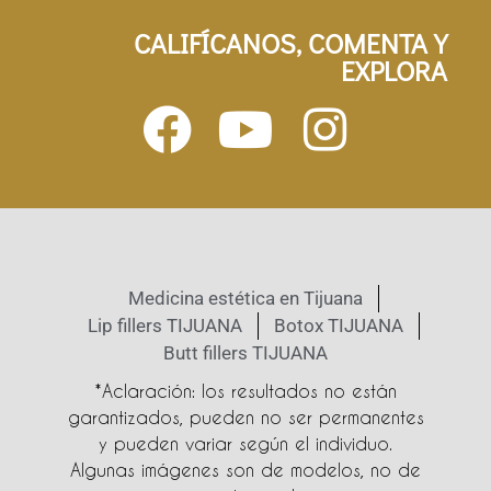
CALIFÍCANOS, COMENTA Y
EXPLORA
Medicina estética en Tijuana
Lip fillers TIJUANA
Botox TIJUANA
Butt fillers TIJUANA
*Aclaración: los resultados no están
garantizados, pueden no ser permanentes
y pueden variar según el individuo.
Algunas imágenes son de modelos, no de