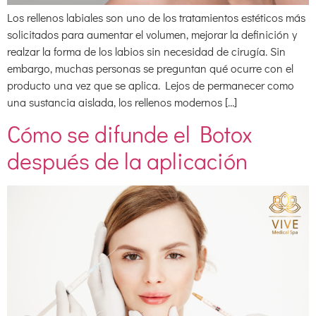
Los rellenos labiales son uno de los tratamientos estéticos más
solicitados para aumentar el volumen, mejorar la definición y
realzar la forma de los labios sin necesidad de cirugía. Sin
embargo, muchas personas se preguntan qué ocurre con el
producto una vez que se aplica. Lejos de permanecer como
una sustancia aislada, los rellenos modernos […]
Cómo se difunde el Botox
después de la aplicación